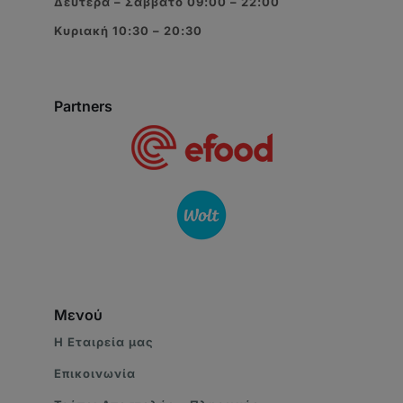
Δευτέρα – Σάββατο 09:00 – 22:00
Κυριακή 10:30 – 20:30
Partners
Μενού
Η Eταιρεία μας
Επικοινωνία