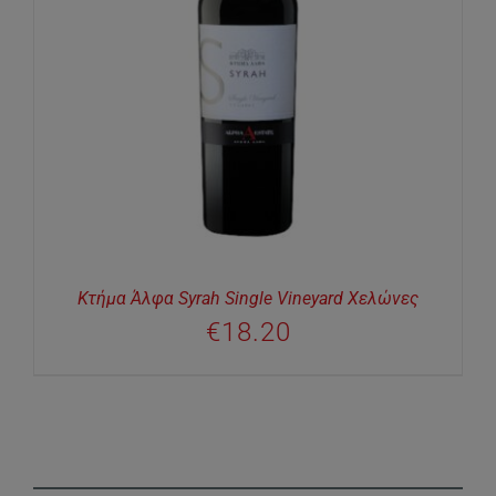
Κτήμα Άλφα Syrah Single Vineyard Χελώνες
€
18.20