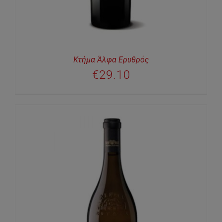
Κτήμα Άλφα Ερυθρός
€
29.10