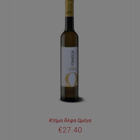
Κτήμα Άλφα Ωμέγα
€
27.40