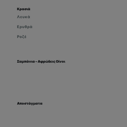
Κρασιά
Λευκά
Ερυθρά
Ροζέ
Σαμπάνια – Αφρώδεις Οίνοι
Αποστάγματα