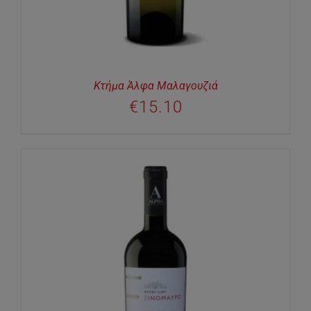
Κτήμα Άλφα Μαλαγουζιά
€
15.10