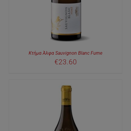
Κτήμα Άλφα Sauvignon Blanc Fume
€
23.60