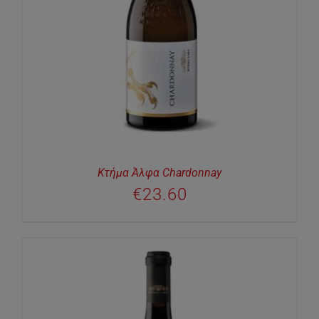
Κτήμα Άλφα Chardonnay
€
23.60