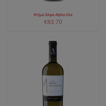
Κτήμα Άλφα Alpha One
€
83.70