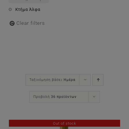
Κτήμα Άλφα
Clear filters
Ταξινόμηση βάσει
Ημέρα
Προβολή
36 προϊόντων
Out of stock