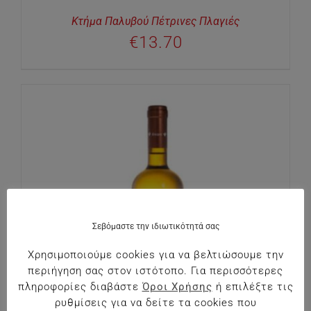
Κτήμα Παλυβού Πέτρινες Πλαγιές
€
13.70
Σεβόμαστε την ιδιωτικότητά σας
Χρησιμοποιούμε cookies για να βελτιώσουμε την
περιήγηση σας στον ιστότοπο. Για περισσότερες
πληροφορίες διαβάστε
Όροι Χρήσης
ή επιλέξτε τις
ρυθμίσεις για να δείτε τα cookies που