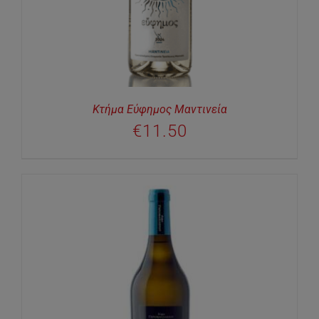
Κτήμα Εύφημος Μαντινεία
€
11.50