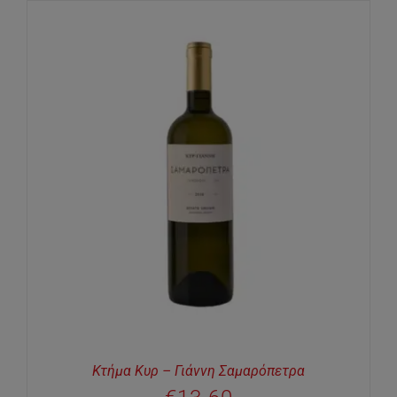
Κτήμα Κυρ – Γιάννη Σαμαρόπετρα