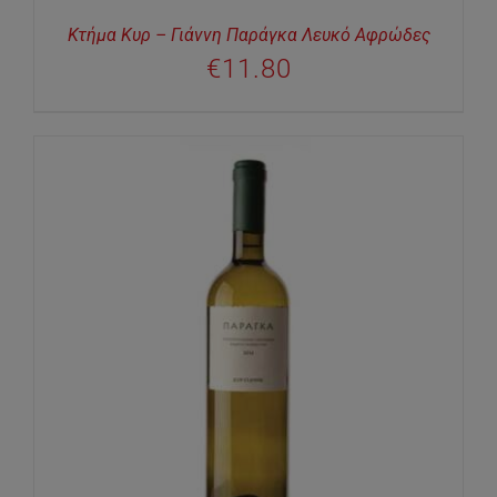
Κτήμα Κυρ – Γιάννη Παράγκα Λευκό Αφρώδες
€
11.80