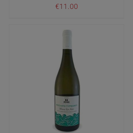
€
11.00