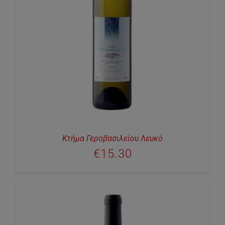
Κτήμα Γεροβασιλείου Λευκό
€
15.30