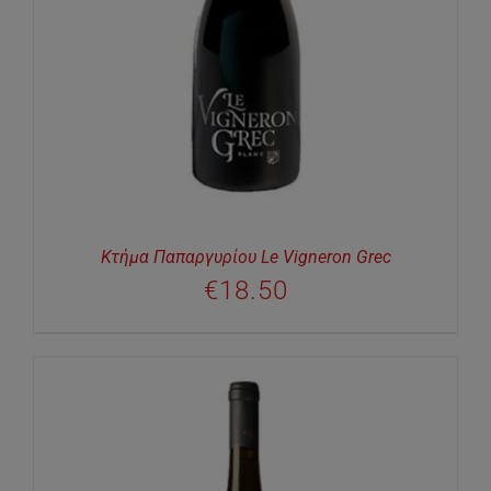
Κτήμα Παπαργυρίου Le Vigneron Grec
€
18.50