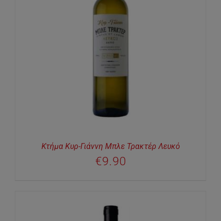
Κτήμα Κυρ-Γιάννη Μπλε Τρακτέρ Λευκό
€
9.90