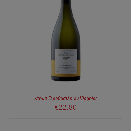
Κτήμα Γεροβασιλείου Viognier
€
22.80