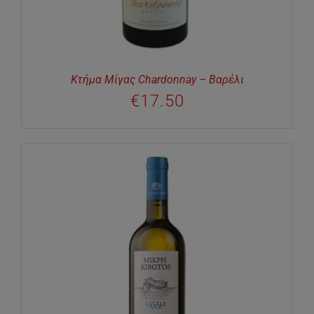
Κτήμα Μίγας Chardonnay – Βαρέλι
€
17.50