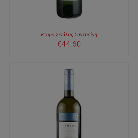
Κτήμα Σιγάλας Σαντορίνη
€
44.60