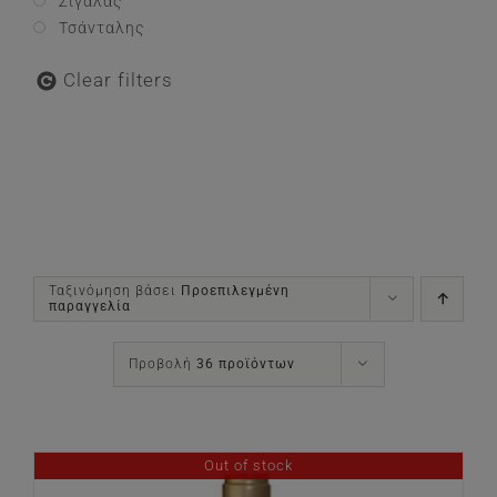
Σιγάλας
Τσάνταλης
Clear filters
Ταξινόμηση βάσει
Προεπιλεγμένη
παραγγελία
Προβολή
36 προϊόντων
Out of stock