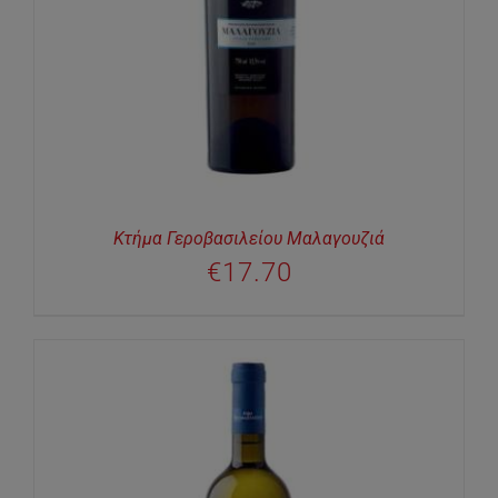
Κτήμα Γεροβασιλείου Μαλαγουζιά
€
17.70