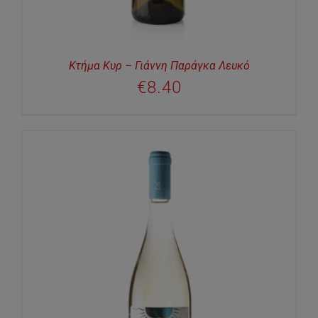
Κτήμα Κυρ – Γιάννη Παράγκα Λευκό
€
8.40