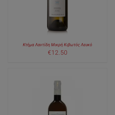
Κτήμα Λαντίδη Μικρή Κιβωτός Λευκό
€
12.50