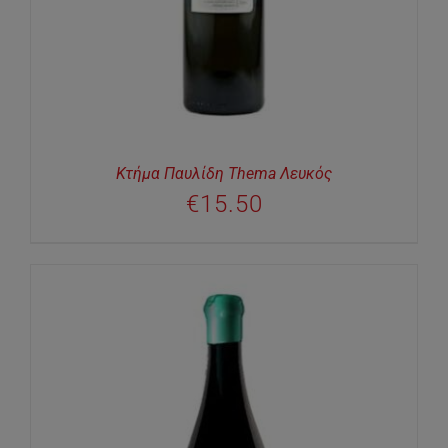
Κτήμα Παυλίδη Thema Λευκός
€
15.50