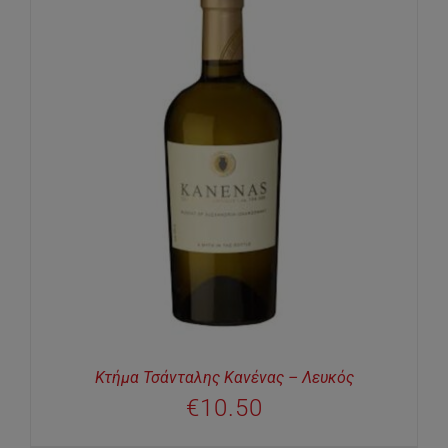
Κτήμα Τσάνταλης Κανένας – Λευκός
€
10.50