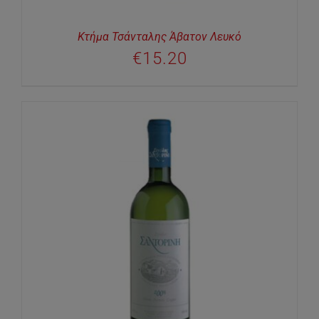
Κτήμα Τσάνταλης Άβατον Λευκό
€
15.20