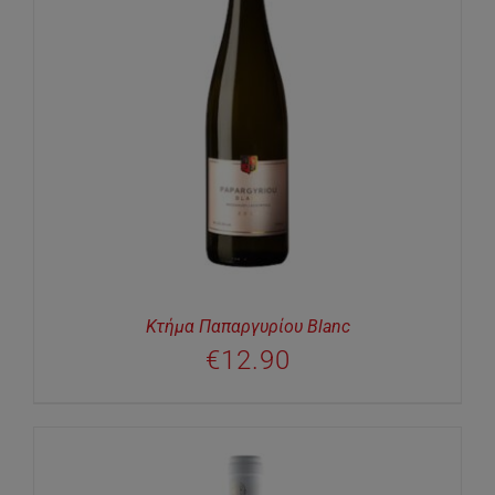
Κτήμα Παπαργυρίου Blanc
€
12.90