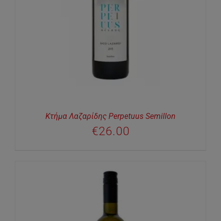
Κτήμα Λαζαρίδης Perpetuus Semillon
€
26.00