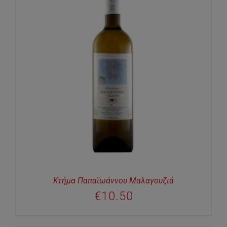
Κτήμα Παπαϊωάννου Μαλαγουζιά
€
10.50