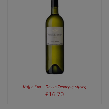
Κτήμα Κυρ – Γιάννη Τέσσερις Λίμνες
€
16.70