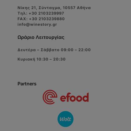
Νίκης 21, Σύνταγμα, 10557 Αθήνα
Tηλ: +30 2103239997
FAX: +30 2103239880
info@winestory.gr
Ωράριο Λειτουργίας
Δευτέρα – Σάββατο 09:00 – 22:00
Κυριακή 10:30 – 20:30
Partners