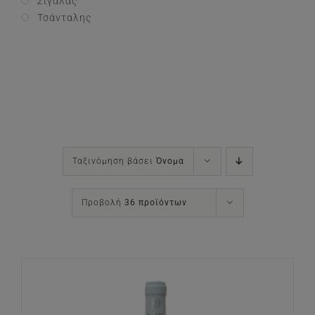
Σιγάλας
Τσάνταλης
Ταξινόμηση βάσει
Όνομα
Προβολή
36 προϊόντων