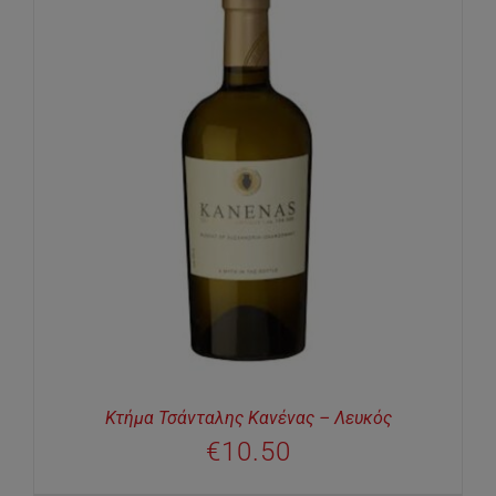
Κτήμα Τσάνταλης Κανένας – Λευκός
€
10.50