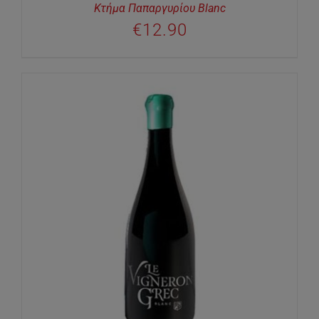
Κτήμα Παπαργυρίου Blanc
€
12.90