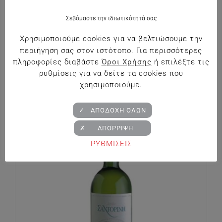
Σεβόμαστε την ιδιωτικότητά σας
Χρησιμοποιούμε cookies για να βελτιώσουμε την
περιήγηση σας στον ιστότοπο. Για περισσότερες
πληροφορίες διαβάστε
Όροι Χρήσης
ή επιλέξτε τις
Κτήμα Παυλίδη Thema Λευκός
ρυθμίσεις για να δείτε τα cookies που
€
15.50
χρησιμοποιούμε.
✓ ΑΠΟΔΟΧΗ ΟΛΩΝ
✗ ΑΠΟΡΡΙΨΗ
ΡΥΘΜΙΣΕΙΣ