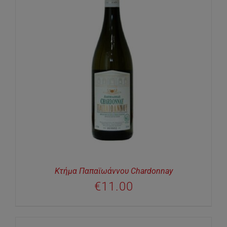
Κτήμα Παπαϊωάννου Chardonnay
€
11.00