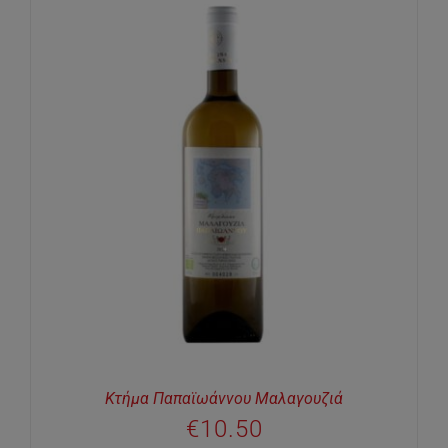
Κτήμα Παπαϊωάννου Μαλαγουζιά
€
10.50