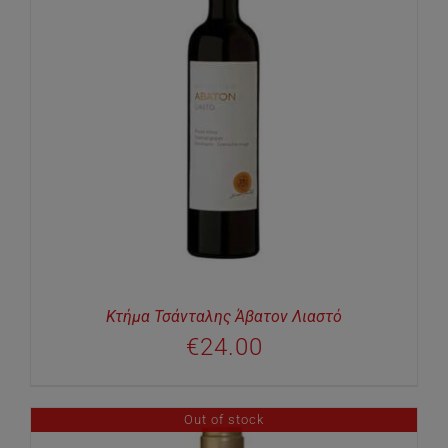
Κτήμα Τσάνταλης Άβατον Λιαστό
€
24.00
Out of stock