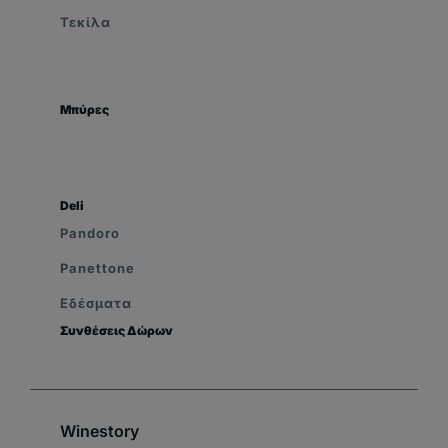
Τεκίλα
Μπύρες
Deli
Pandoro
Panettone
Εδέσματα
Συνθέσεις Δώρων
Winestory