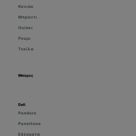
Κονιάκ
Μπράντι
Ουίσκι
Ρουμι
Τεκίλα
Μπύρες
Deli
Pandoro
Panettone
Εδέσματα