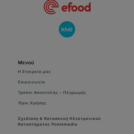
Μενού
Η Eταιρεία μας
Επικοινωνία
Τρόποι Αποστολής – Πληρωμής
Όροι Χρήσης
Σχεδίαση & Κατασκευή Ηλεκτρονικού
Καταστήματος
Pontemedia