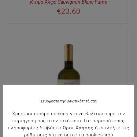
Κτήμα Άλφα Sauvignon Blanc Fume
€
23.60
Σεβόμαστε την ιδιωτικότητά σας
Χρησιμοποιούμε cookies για να βελτιώσουμε την
περιήγηση σας στον ιστότοπο. Για περισσότερες
πληροφορίες διαβάστε
Όροι Χρήσης
ή επιλέξτε τις
ρυθμίσεις για να δείτε τα cookies που