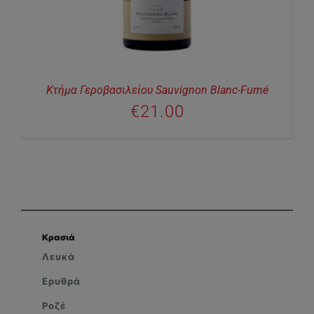
Κτήμα Γεροβασιλείου Sauvignon Blanc-Fumé
€
21.00
Κρασιά
Λευκά
Ερυθρά
Ροζέ