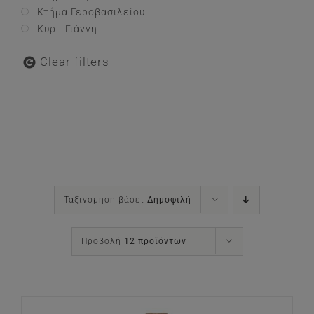
Κτήμα Γεροβασιλείου
Κυρ - Γιάννη
Clear filters
Ταξινόμηση βάσει
Δημοφιλή
Προβολή
12 προϊόντων