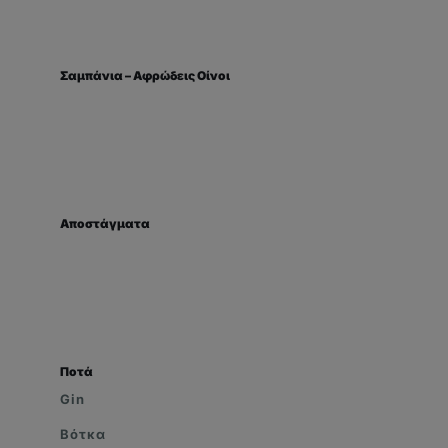
Σαμπάνια – Αφρώδεις Οίνοι
Αποστάγματα
Ποτά
Gin
Βότκα