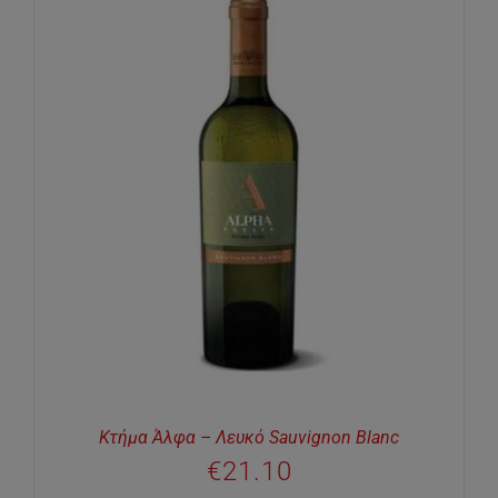
Κτήμα Άλφα – Λευκό Sauvignon Blanc
€
21.10