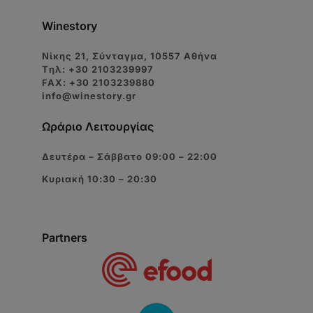
Winestory
Νίκης 21, Σύνταγμα, 10557 Αθήνα
Tηλ: +30 2103239997
FAX: +30 2103239880
info@winestory.gr
Ωράριο Λειτουργίας
Δευτέρα – Σάββατο 09:00 – 22:00
Κυριακή 10:30 – 20:30
Partners