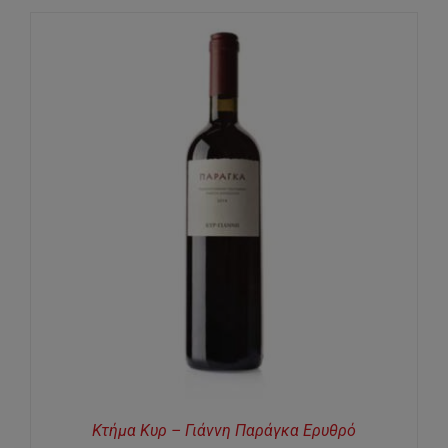
Κτήμα Κυρ – Γιάννη Παράγκα Ερυθρό