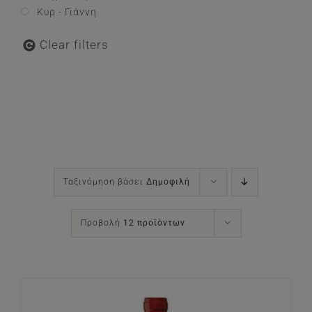
Κυρ - Γιάννη
Clear filters
Ταξινόμηση βάσει
Δημοφιλή
Προβολή
12 προϊόντων