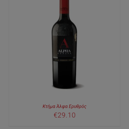
Κτήμα Άλφα Ερυθρός
€
29.10