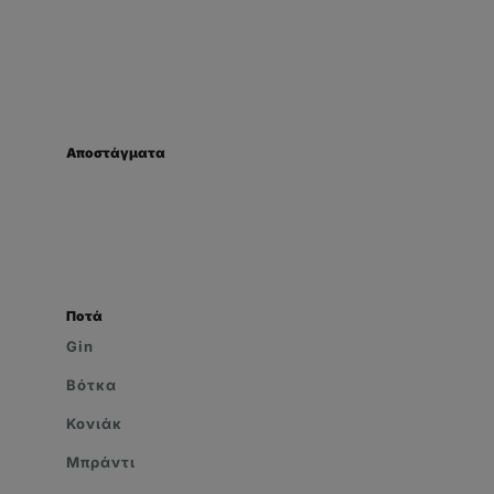
Αποστάγματα
Ποτά
Gin
Βότκα
Κονιάκ
Μπράντι