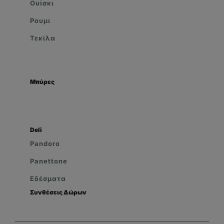
Ουίσκι
Ρουμι
Τεκίλα
Μπύρες
Deli
Pandoro
Panettone
Εδέσματα
Συνθέσεις Δώρων