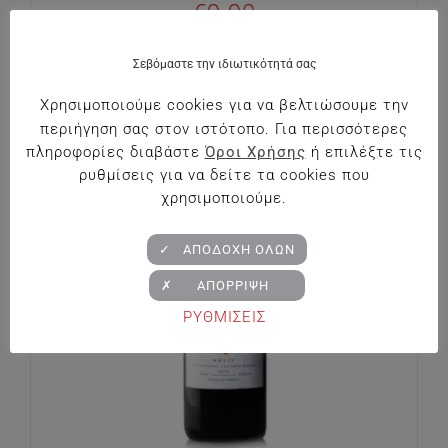
€
9.90
Σεβόμαστε την ιδιωτικότητά σας
Χρησιμοποιούμε cookies για να βελτιώσουμε την
περιήγηση σας στον ιστότοπο. Για περισσότερες
πληροφορίες διαβάστε
Όροι Χρήσης
ή επιλέξτε τις
ρυθμίσεις για να δείτε τα cookies που
χρησιμοποιούμε.
✓ ΑΠΟΔΟΧΗ ΟΛΩΝ
✗ ΑΠΟΡΡΙΨΗ
ΡΥΘΜΙΣΕΙΣ