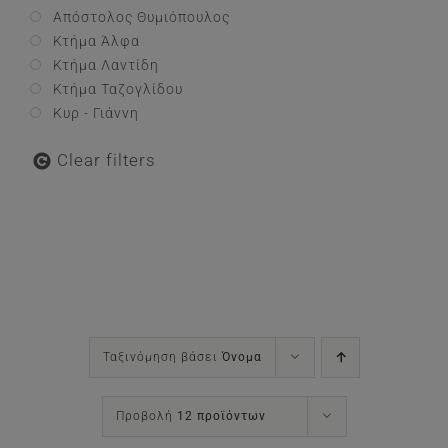
Απόστολος Θυμιόπουλος
Κτήμα Άλφα
Κτήμα Λαντίδη
Κτήμα Ταζογλίδου
Κυρ - Γιάννη
Clear filters
Ταξινόμηση βάσει
Όνομα
Προβολή
12 προϊόντων