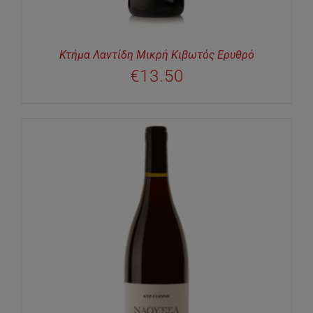
Κτήμα Λαντίδη Μικρή Κιβωτός Ερυθρό
€
13.50