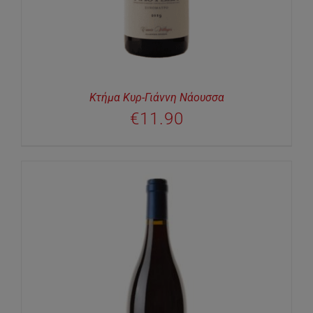
Κτήμα Κυρ-Γιάννη Νάουσσα
€
11.90