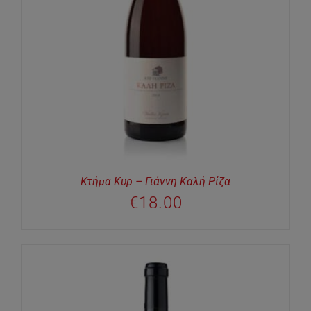
Κτήμα Κυρ – Γιάννη Καλή Ρίζα
€
18.00