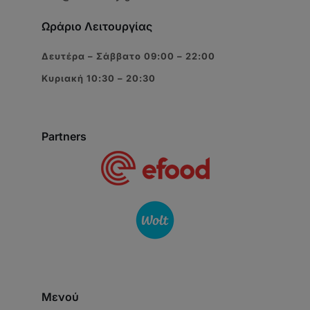
Ωράριο Λειτουργίας
Δευτέρα – Σάββατο 09:00 – 22:00
Κυριακή 10:30 – 20:30
Partners
Μενού