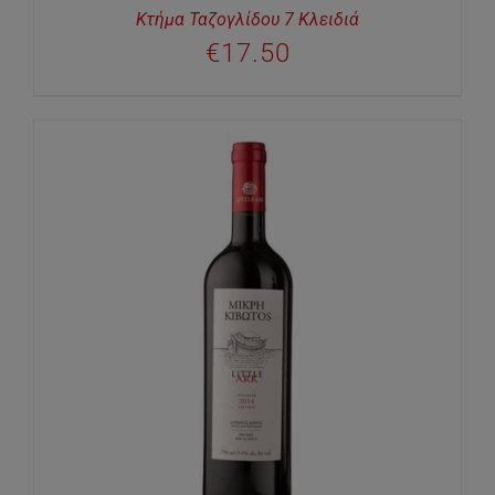
Κτήμα Ταζογλίδου 7 Κλειδιά
€
17.50