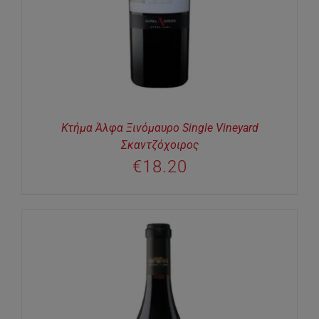
Κτήμα Άλφα Ξινόμαυρο Single Vineyard
Σκαντζόχοιρος
€
18.20