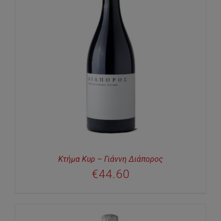
Κτήμα Κυρ – Γιάννη Διάπορος
€
44.60