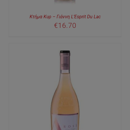
Κτήμα Κυρ – Γιάννη L’Esprit Du Lac
€
16.70