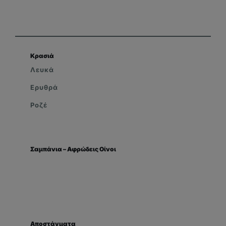
Κρασιά
Λευκά
Ερυθρά
Ροζέ
Σαμπάνια – Αφρώδεις Οίνοι
Αποστάγματα