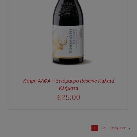
Κτήμα ΑΛΦΑ – Ξινόμαυρο Reserve Παλαιά
Κλήματα
€
25.00
1
2
Επόμενο