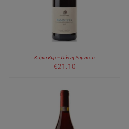
Κτήμα Κυρ – Γιάννη Ράμνιστα
€
21.10