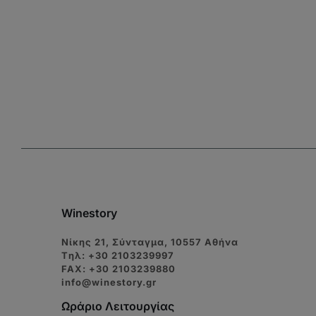
Winestory
Νίκης 21, Σύνταγμα, 10557 Αθήνα
Tηλ: +30 2103239997
FAX: +30 2103239880
info@winestory.gr
Ωράριο Λειτουργίας