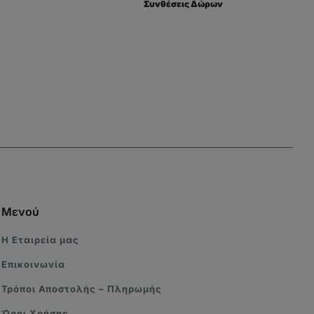
Συνθέσεις Δώρων
Μενού
Η Eταιρεία μας
Επικοινωνία
Τρόποι Αποστολής – Πληρωμής
Όροι Χρήσης