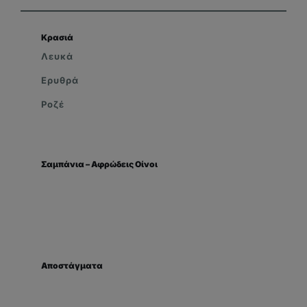
Κρασιά
Λευκά
Ερυθρά
Ροζέ
Σαμπάνια – Αφρώδεις Οίνοι
Αποστάγματα