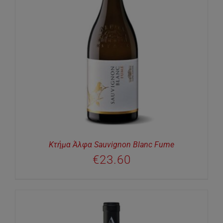
Κτήμα Άλφα Sauvignon Blanc Fume
€
23.60