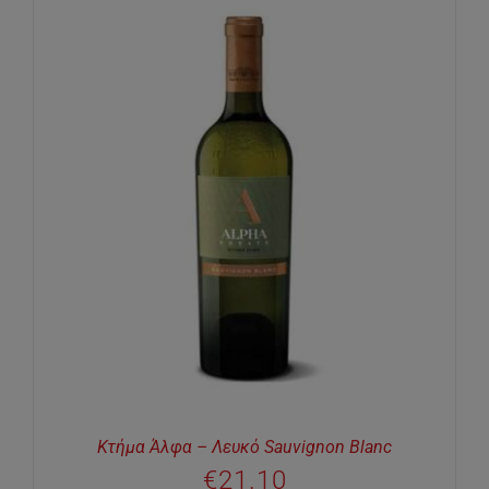
Κτήμα Άλφα – Λευκό Sauvignon Blanc
€
21.10