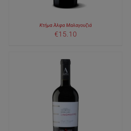
Κτήμα Άλφα Μαλαγουζιά
€
15.10