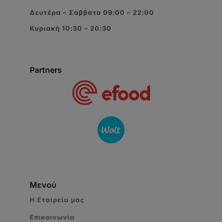
Δευτέρα – Σάββατο 09:00 – 22:00
Κυριακή 10:30 – 20:30
Partners
Μενού
Η Eταιρεία μας
Επικοινωνία