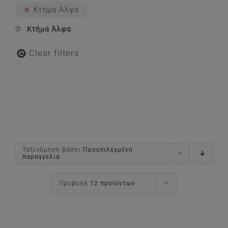
Κτήμα Άλφα
Κτήμα Άλφα
Clear filters
Ταξινόμηση βάσει
Προεπιλεγμένη
παραγγελία
Προβολή
12 προϊόντων