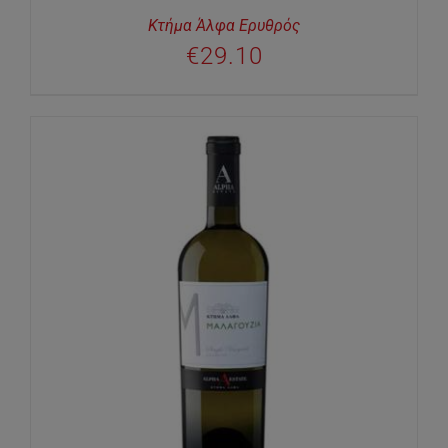
Κτήμα Άλφα Ερυθρός
€
29.10