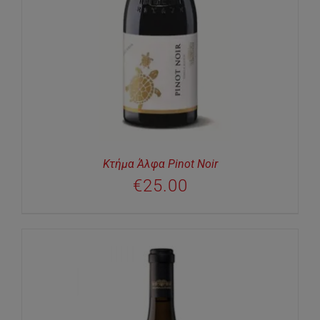
Κτήμα Άλφα Pinot Noir
€
25.00