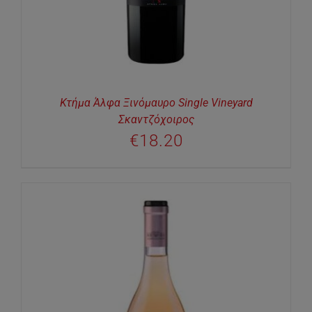
Κτήμα Άλφα Ξινόμαυρο Single Vineyard
Σκαντζόχοιρος
€
18.20