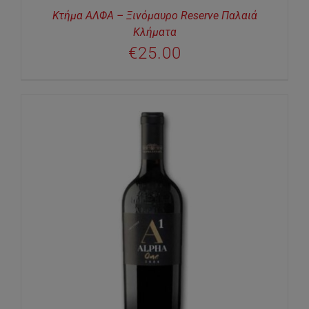
Κτήμα ΑΛΦΑ – Ξινόμαυρο Reserve Παλαιά
Κλήματα
€
25.00