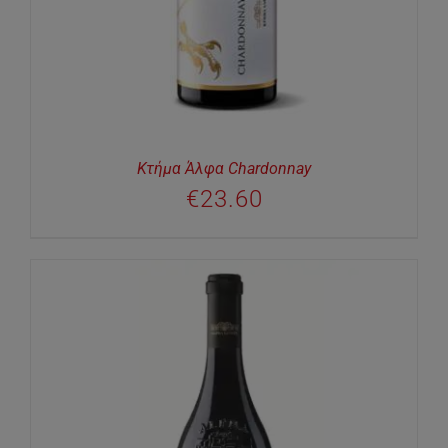
Κτήμα Άλφα Chardonnay
€
23.60