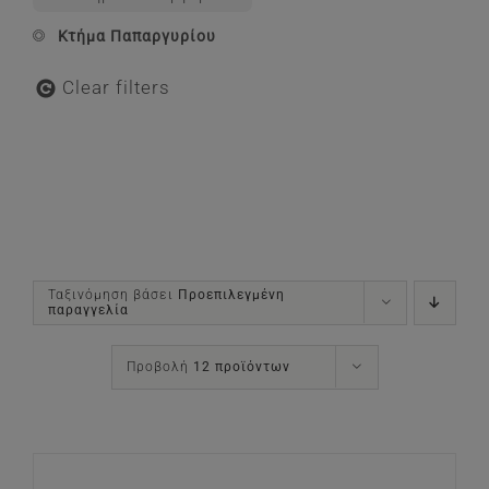
Κτήμα Παπαργυρίου
Clear filters
Ταξινόμηση βάσει
Προεπιλεγμένη
παραγγελία
Προβολή
12 προϊόντων