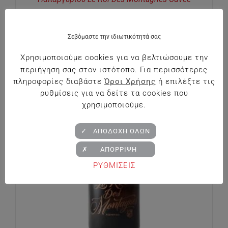
€
27.90
Σεβόμαστε την ιδιωτικότητά σας
Χρησιμοποιούμε cookies για να βελτιώσουμε την
περιήγηση σας στον ιστότοπο. Για περισσότερες
πληροφορίες διαβάστε
Όροι Χρήσης
ή επιλέξτε τις
ρυθμίσεις για να δείτε τα cookies που
χρησιμοποιούμε.
✓ ΑΠΟΔΟΧΗ ΟΛΩΝ
✗ ΑΠΟΡΡΙΨΗ
ΡΥΘΜΙΣΕΙΣ