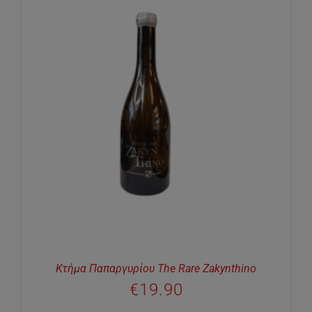
Κτήμα Παπαργυρίου The Rare Zakynthino
€
19.90