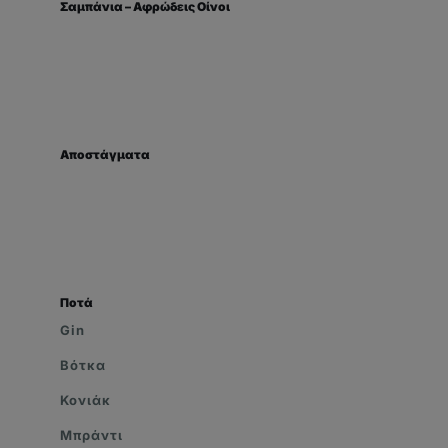
Σαμπάνια – Αφρώδεις Οίνοι
Αποστάγματα
Ποτά
Gin
Βότκα
Κονιάκ
Μπράντι