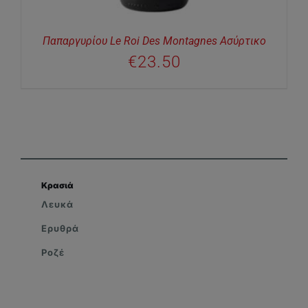
Παπαργυρίου Le Roi Des Montagnes Ασύρτικο
€
23.50
Κρασιά
Λευκά
Ερυθρά
Ροζέ