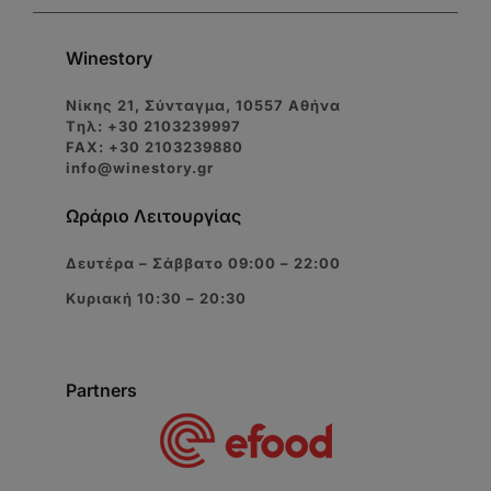
Winestory
Νίκης 21, Σύνταγμα, 10557 Αθήνα
Tηλ: +30 2103239997
FAX: +30 2103239880
info@winestory.gr
Ωράριο Λειτουργίας
Δευτέρα – Σάββατο 09:00 – 22:00
Κυριακή 10:30 – 20:30
Partners