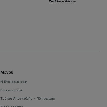
Συνθέσεις Δώρων
Μενού
Η Eταιρεία μας
Επικοινωνία
Τρόποι Αποστολής – Πληρωμής
Όροι Χρήσης