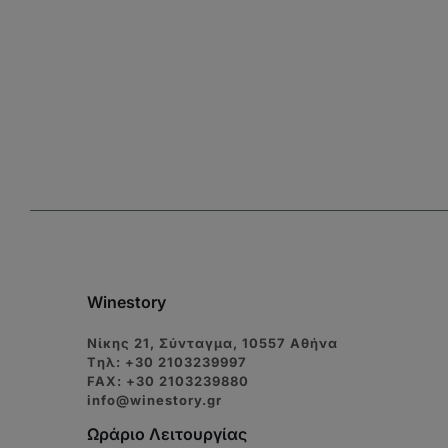
Winestory
Νίκης 21, Σύνταγμα, 10557 Αθήνα
Tηλ: +30 2103239997
FAX: +30 2103239880
info@winestory.gr
Ωράριο Λειτουργίας