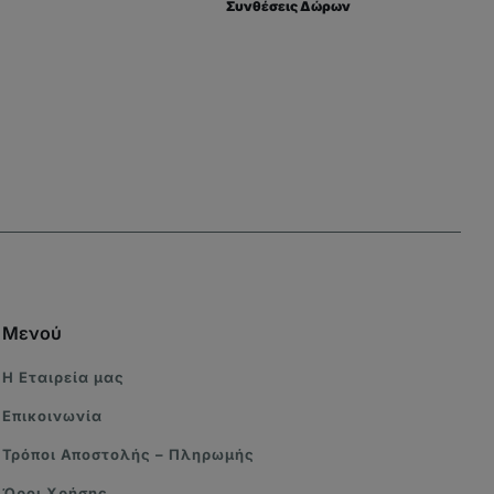
Συνθέσεις Δώρων
Μενού
Η Eταιρεία μας
Επικοινωνία
Τρόποι Αποστολής – Πληρωμής
Όροι Χρήσης