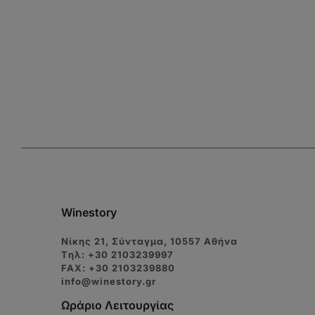
Winestory
Νίκης 21, Σύνταγμα, 10557 Αθήνα
Tηλ: +30 2103239997
FAX: +30 2103239880
info@winestory.gr
Ωράριο Λειτουργίας