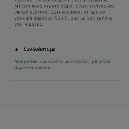
Μέτριο προς γεμάτο σώμα, φίνες τανίνες και
υψηλή οξύτητα. Έχει ωριμάσει σε δρύινα
γαλλικά βαρέλια (500lt), 2ης με 3ης χρήσης
για 14 μήνες.
Συνδυάστε με
Μοσχαράκι κοκκινιστό με πατάτες, μπιφτέκι
αγριογούρουνου.