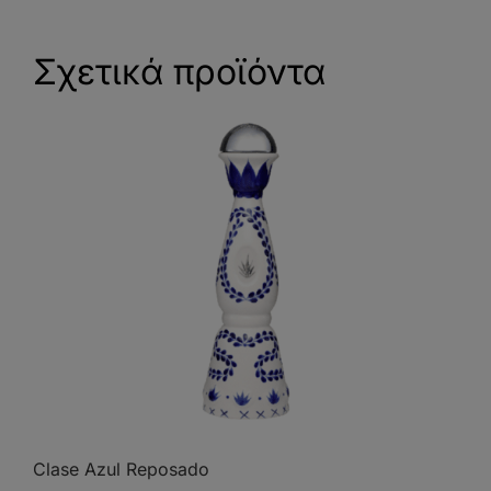
Σχετικά προϊόντα
Clase Azul Reposado