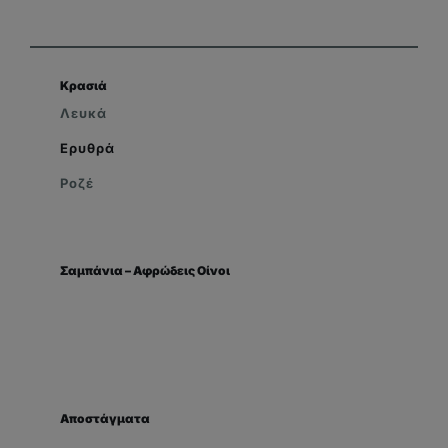
Κρασιά
Λευκά
Ερυθρά
Ροζέ
Σαμπάνια – Αφρώδεις Οίνοι
Αποστάγματα