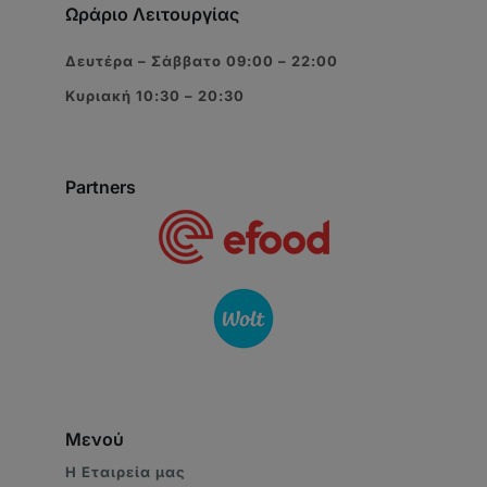
Ωράριο Λειτουργίας
Δευτέρα – Σάββατο 09:00 – 22:00
Κυριακή 10:30 – 20:30
Partners
Μενού
Η Eταιρεία μας