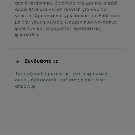
απο Chardonnay, δίνοντας της μια πιο απαλή
αλλά πλούσια γεύση ιδανική για όλα τα
γούστα. Χρυσαφένιο χρώμα που συνδυάζεται
με την γεύση μελιού, ώριμων πυρηνόκαρπων
φρούτων και ευχάριστες δροσιστικές
φυσαλίδες.
Συνδυάστε με
Ταιριάζει εξαιρετικά με πλατό φρούτων,
σούσι, θαλασσινά, σαλάτες ή σκέτο ως
απεριτίφ