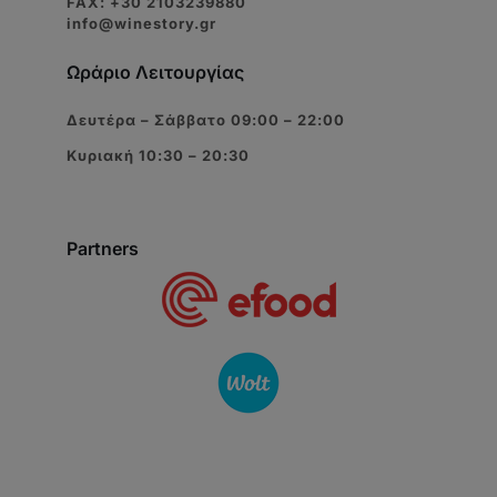
FAX: +30 2103239880
info@winestory.gr
Ωράριο Λειτουργίας
Δευτέρα – Σάββατο 09:00 – 22:00
Κυριακή 10:30 – 20:30
Partners