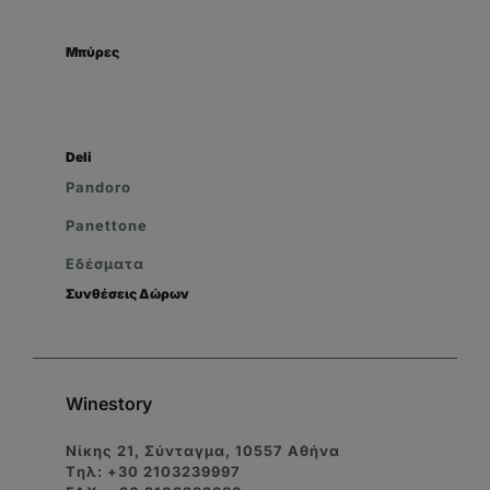
Μπύρες
Deli
Pandoro
Panettone
Εδέσματα
Συνθέσεις Δώρων
Winestory
Νίκης 21, Σύνταγμα, 10557 Αθήνα
Tηλ: +30 2103239997