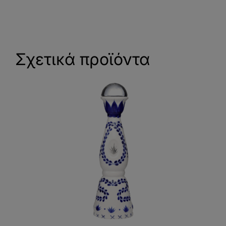
Σχετικά προϊόντα