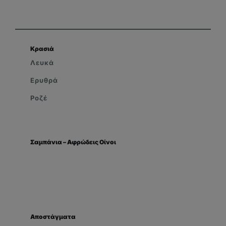
Κρασιά
Λευκά
Ερυθρά
Ροζέ
Σαμπάνια – Αφρώδεις Οίνοι
Αποστάγματα