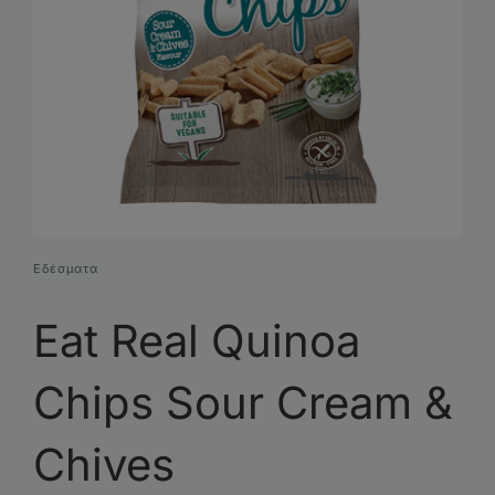
Συνθέσεις Δώρων
Επικοινωνία
Εδέσματα
Eat Real Quinoa
Chips Sour Cream &
Chives