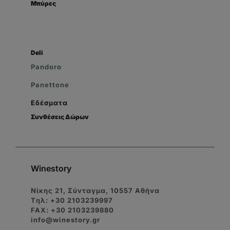
Μπύρες
Deli
Pandoro
Panettone
Εδέσματα
Συνθέσεις Δώρων
Winestory
Νίκης 21, Σύνταγμα, 10557 Αθήνα
Tηλ: +30 2103239997
FAX: +30 2103239880
info@winestory.gr