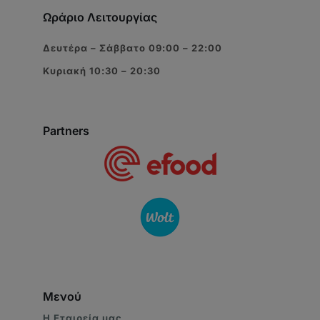
Ωράριο Λειτουργίας
Δευτέρα – Σάββατο 09:00 – 22:00
Κυριακή 10:30 – 20:30
Partners
Μενού
Η Eταιρεία μας