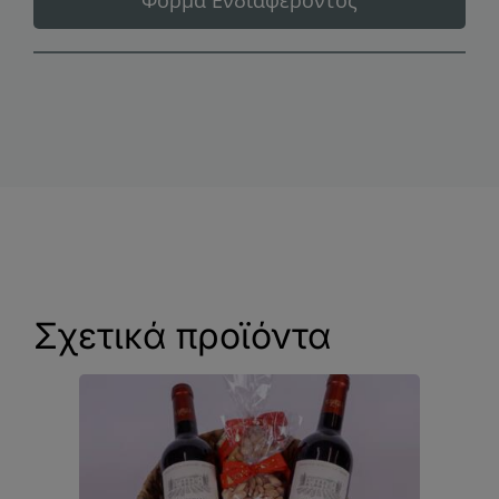
Φόρμα Ενδιαφέροντος
Σχετικά προϊόντα