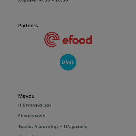
Κυριακή 10:30 – 20:30
Partners
Μενού
Η Eταιρεία μας
Επικοινωνία
Τρόποι Αποστολής – Πληρωμής