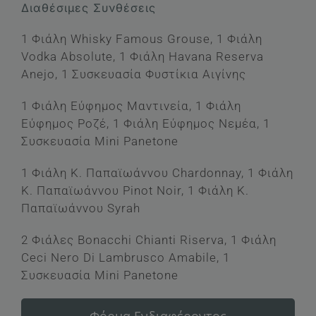
Διαθέσιμες Συνθέσεις
€42.50
through
1 Φιάλη Whisky Famous Grouse, 1 Φιάλη
€69.50
Vodka Absolute, 1 Φιάλη Havana Reserva
Anejo, 1 Συσκευασία Φυστίκια Αιγίνης
1 Φιάλη Εύφημος Μαντινεία, 1 Φιάλη
Εύφημος Ροζέ, 1 Φιάλη Εύφημος Νεμέα, 1
Συσκευασία Mini Panetone
1 Φιάλη Κ. Παπαϊωάννου Chardonnay, 1 Φιάλη
Κ. Παπαϊωάννου Pinot Noir, 1 Φιάλη Κ.
Παπαϊωάννου Syrah
2 Φιάλες Bonacchi Chianti Riserva, 1 Φιάλη
Ceci Nero Di Lambrusco Amabile, 1
Συσκευασία Mini Panetone