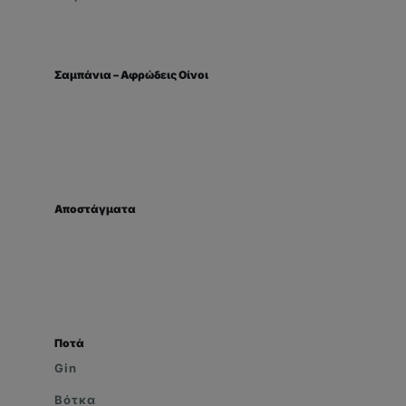
Σαμπάνια – Αφρώδεις Οίνοι
Αποστάγματα
Ποτά
Gin
Βότκα