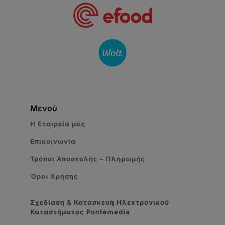
Μενού
Η Eταιρεία μας
Επικοινωνία
Τρόποι Αποστολής – Πληρωμής
Όροι Χρήσης
Σχεδίαση & Κατασκευή Ηλεκτρονικού
Καταστήματος
Pontemedia