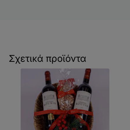
Σχετικά προϊόντα