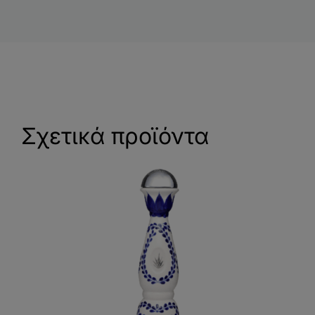
Σχετικά προϊόντα