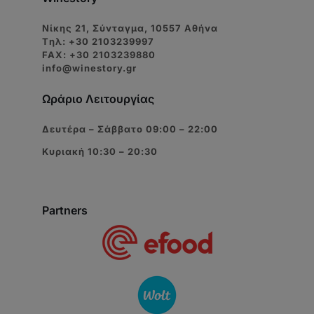
Νίκης 21, Σύνταγμα, 10557 Αθήνα
Tηλ: +30 2103239997
FAX: +30 2103239880
info@winestory.gr
Ωράριο Λειτουργίας
Δευτέρα – Σάββατο 09:00 – 22:00
Κυριακή 10:30 – 20:30
Partners