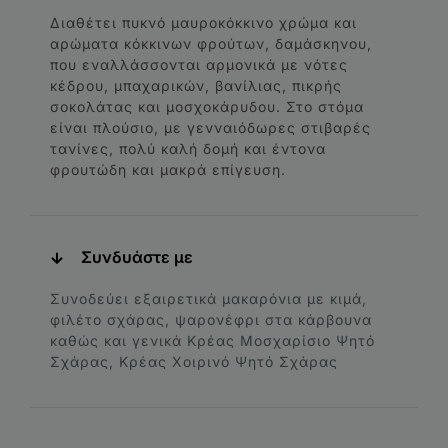
Διαθέτει πυκνό μαυροκόκκινο χρώμα και
αρώματα κόκκινων φρούτων, δαμάσκηνου,
που εναλλάσσονται αρμονικά με νότες
κέδρου, μπαχαρικών, βανίλιας, πικρής
σοκολάτας και μοσχοκάρυδου. Στο στόμα
είναι πλούσιο, με γενναιόδωρες στιβαρές
τανίνες, πολύ καλή δομή και έντονα
φρουτώδη και μακρά επίγευση.
Συνδυάστε με
Συνοδεύει εξαιρετικά μακαρόνια με κιμά,
φιλέτο σχάρας, ψαρονέφρι στα κάρβουνα
καθώς και γενικά Κρέας Μοσχαρίσιο Ψητό
Σχάρας, Κρέας Χοιρινό Ψητό Σχάρας