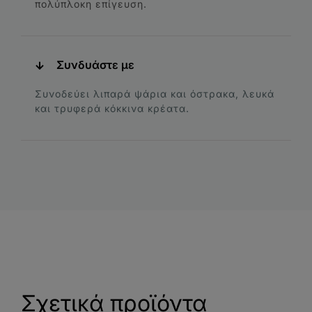
πολύπλοκη επίγευση.
Συνδυάστε με
Συνοδεύει λιπαρά ψάρια και όστρακα, λευκά
και τρυφερά κόκκινα κρέατα.
Σχετικά προϊόντα