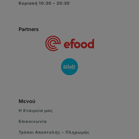
Κυριακή 10:30 – 20:30
Partners
Μενού
Η Eταιρεία μας
Επικοινωνία
Τρόποι Αποστολής – Πληρωμής