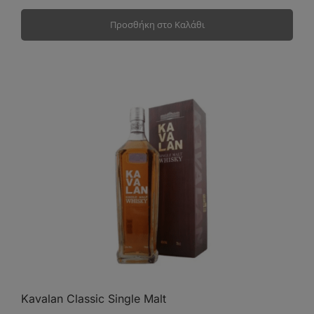
Προσθήκη στο Καλάθι
Kavalan Classic Single Malt