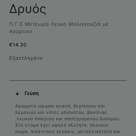
Δρυός
Π.Γ.Ε Μετέωρα Λευκό Μαλαγουζιά με
Ασύρτικο
€
14.30
Εξαντλημένο
Γεύση
Αρώματα ώριμου ανανά, βερίκοκου και
λεμονιού και νότες μπισκότου, βανίλιας
,λευκού πιπεριού και αποξηραμένου δυόσμου.
Στο στόμα έχει υψηλή οξύτητα, πλούσιο
σώμα, πικάντικες γεύσεις, μεταλλικότητα και