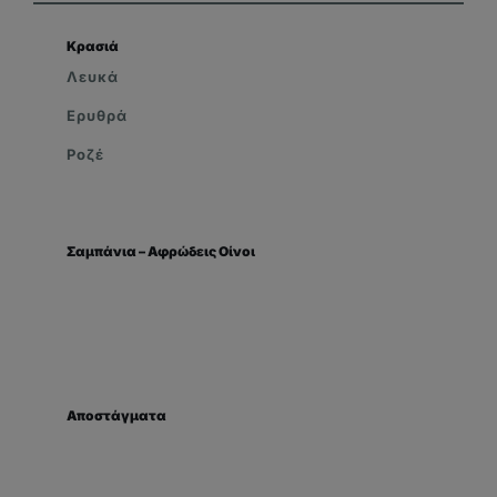
Κρασιά
Λευκά
Ερυθρά
Ροζέ
Σαμπάνια – Αφρώδεις Οίνοι
Αποστάγματα