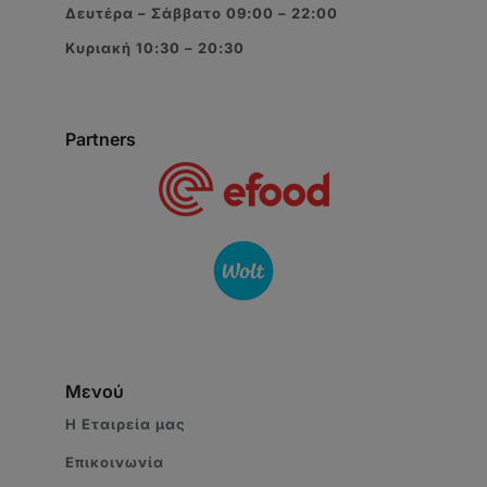
Δευτέρα – Σάββατο 09:00 – 22:00
Κυριακή 10:30 – 20:30
Partners
Μενού
Η Eταιρεία μας
Επικοινωνία