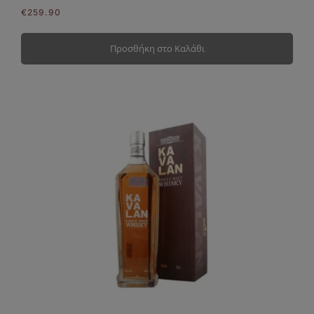
€
259.90
Προσθήκη στο Καλάθι