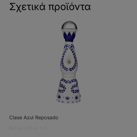
Σχετικά προϊόντα
Clase Azul Reposado
Μεξικό 40%vol 0,7L