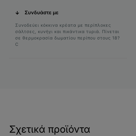
Συνδυάστε με
Συνοδεύει κόκκινα κρέατα με περίπλοκες
σάλτσες, κυνήγι και πικάντικα τυριά. Πίνεται
σε θερμοκρασία δωματίου περίπου στους 18?
C
Σχετικά προϊόντα