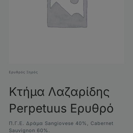
Συνθέσεις Δώρων
Επικοινωνία
Ερυθρός Ξηρός
Κτήμα Λαζαρίδης
Perpetuus Ερυθρό
Π.Γ.Ε. Δράμα Sangiovese 40%, Cabernet
Sauvignon 60%.