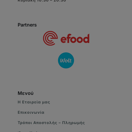
Partners
Μενού
Η Eταιρεία μας
Επικοινωνία
Τρόποι Αποστολής – Πληρωμής