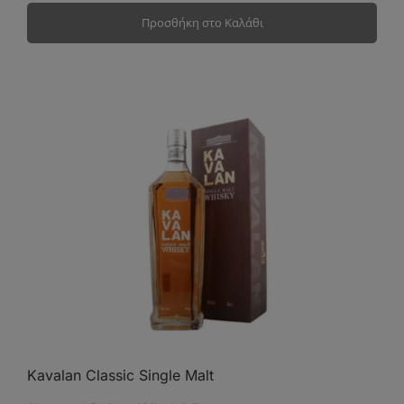
Προσθήκη στο Καλάθι
Kavalan Classic Single Malt