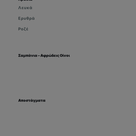
Λευκά
Ερυθρά
Ροζέ
Σαμπάνια – Αφρώδεις Οίνοι
Αποστάγματα