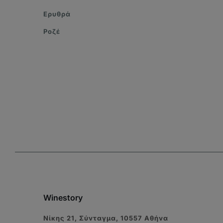
Ερυθρά
Ροζέ
Winestory
Νίκης 21, Σύνταγμα, 10557 Αθήνα