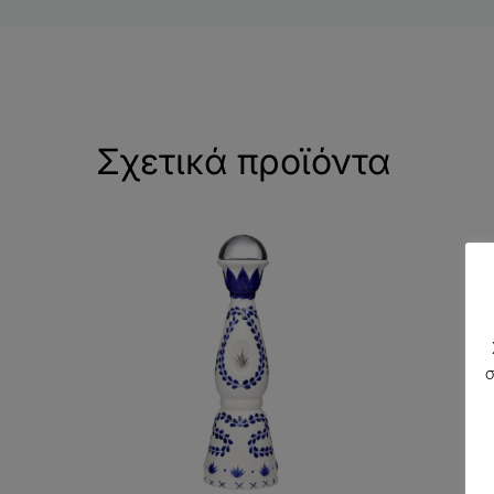
Σχετικά προϊόντα