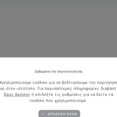
Σεβόμαστε την ιδιωτικότητά σας
Χρησιμοποιούμε cookies για να βελτιώσουμε την περιήγησ
σας στον ιστότοπο. Για περισσότερες πληροφορίες διαβάστ
Όροι Χρήσης
ή επιλέξτε τις ρυθμίσεις για να δείτε τα
cookies που χρησιμοποιούμε.
✓ ΑΠΟΔΟΧΗ ΟΛΩΝ