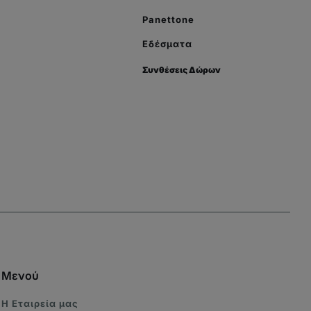
Panettone
Εδέσματα
Συνθέσεις Δώρων
Μενού
Η Eταιρεία μας