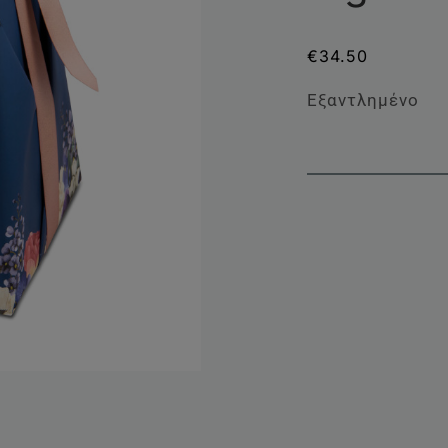
€
34.50
Εξαντλημένο