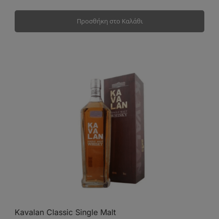
Προσθήκη στο Καλάθι
Kavalan Classic Single Malt