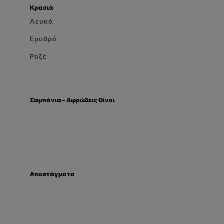
Κρασιά
Λευκά
Ερυθρά
Ροζέ
Σαμπάνια – Αφρώδεις Οίνοι
Αποστάγματα