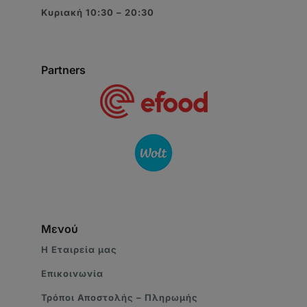
Κυριακή 10:30 – 20:30
Partners
Μενού
Η Eταιρεία μας
Επικοινωνία
Τρόποι Αποστολής – Πληρωμής