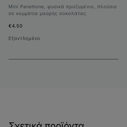
Mini Panettone, φυσικά προζυμένιο, πλούσιο
σε κομμάτια μαύρης σοκολάτας
€
4.50
Εξαντλημένο
Σχετικά προϊόντα