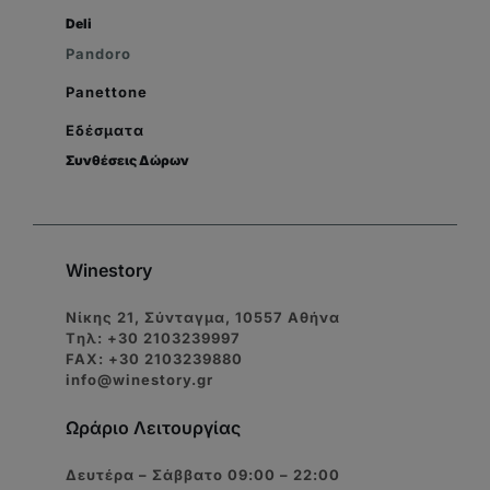
Deli
Pandoro
Panettone
Εδέσματα
Συνθέσεις Δώρων
Winestory
Νίκης 21, Σύνταγμα, 10557 Αθήνα
Tηλ: +30 2103239997
FAX: +30 2103239880
info@winestory.gr
Ωράριο Λειτουργίας
Δευτέρα – Σάββατο 09:00 – 22:00