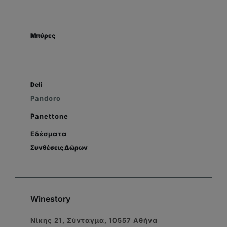
Μπύρες
Deli
Pandoro
Panettone
Εδέσματα
Συνθέσεις Δώρων
Winestory
Νίκης 21, Σύνταγμα, 10557 Αθήνα