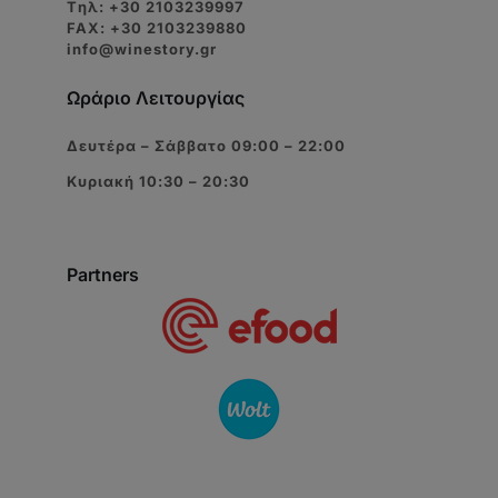
Tηλ: +30 2103239997
FAX: +30 2103239880
info@winestory.gr
Ωράριο Λειτουργίας
Δευτέρα – Σάββατο 09:00 – 22:00
Κυριακή 10:30 – 20:30
Partners