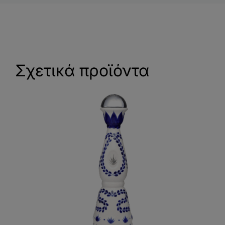
Σχετικά προϊόντα