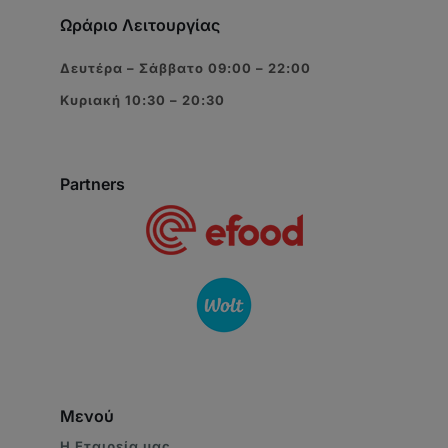
Ωράριο Λειτουργίας
Δευτέρα – Σάββατο 09:00 – 22:00
Κυριακή 10:30 – 20:30
Partners
Μενού
Η Eταιρεία μας