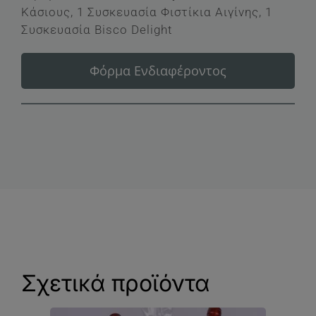
Κάσιους, 1 Συσκευασία Φιστίκια Αιγίνης, 1
Συσκευασία Bisco Delight
Φόρμα Ενδιαφέροντος
Σχετικά προϊόντα