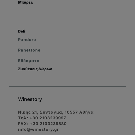
Μπύρες
Deli
Pandoro
Panettone
Εδέσματα
Συνθέσεις Δώρων
Winestory
Νίκης 21, Σύνταγμα, 10557 Αθήνα
Tηλ: +30 2103239997
FAX: +30 2103239880
info@winestory.gr