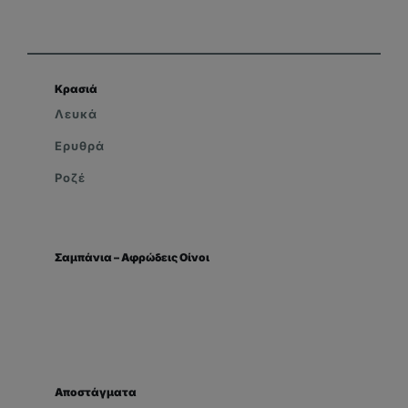
Κρασιά
Λευκά
Ερυθρά
Ροζέ
Σαμπάνια – Αφρώδεις Οίνοι
Αποστάγματα