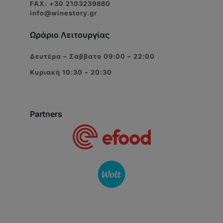
FAX: +30 2103239880
info@winestory.gr
Ωράριο Λειτουργίας
Δευτέρα – Σάββατο 09:00 – 22:00
Κυριακή 10:30 – 20:30
Partners