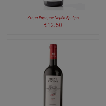
Κτήμα Εύφημος Νεμέα Ερυθρό
€
12.50