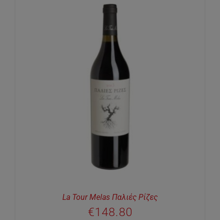
La Tour Melas Παλιές Ρίζες
€
148.80