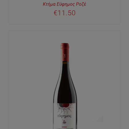
Κτήμα Εύφημος Ροζέ
€
11.50