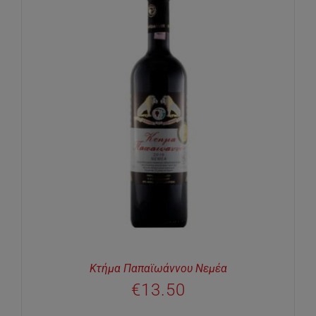
Κτήμα Παπαϊωάννου Νεμέα
€
13.50