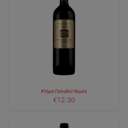
Κτήμα Παλυβού Νεμέα
€
12.30