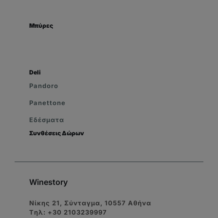
Μπύρες
Deli
Pandoro
Panettone
Εδέσματα
Συνθέσεις Δώρων
Winestory
Νίκης 21, Σύνταγμα, 10557 Αθήνα
Tηλ: +30 2103239997