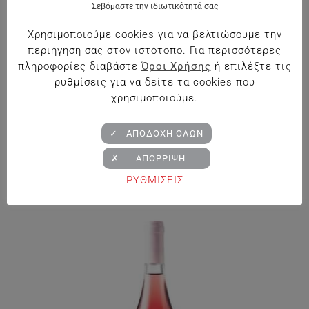
Σεβόμαστε την ιδιωτικότητά σας
Χρησιμοποιούμε cookies για να βελτιώσουμε την
περιήγηση σας στον ιστότοπο. Για περισσότερες
πληροφορίες διαβάστε
Όροι Χρήσης
ή επιλέξτε τις
ρυθμίσεις για να δείτε τα cookies που
χρησιμοποιούμε.
✓ ΑΠΟΔΟΧΗ ΟΛΩΝ
Κτήμα Παλυβού Ammos Terra Leone
€
18.90
✗ ΑΠΟΡΡΙΨΗ
ΡΥΘΜΙΣΕΙΣ