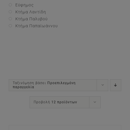
Εύφημος
Κτήμα Λαντίδη
Κτήμα Παλυβού
Κτήμα Παπαϊωάννου
Ταξινόμηση βάσει
Προεπιλεγμένη
παραγγελία
Προβολή
12 προϊόντων