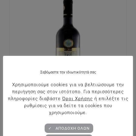
Σεβόμαστε την ιδιωτικότητά σας
Χρησιμοποιούμε cookies για να βελτιώσουμε την
περιήγηση σας στον ιστότοπο. Για περισσότερες
πληροφορίες διαβάστε
Όροι Χρήσης
ή επιλέξτε τις
ρυθμίσεις για να δείτε τα cookies που
χρησιμοποιούμε.
Κτήμα Παπαϊωάννου Cava
€
15.50
✓ ΑΠΟΔΟΧΗ ΟΛΩΝ