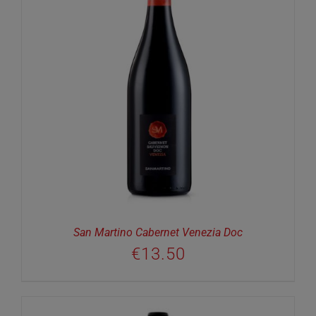
San Martino Cabernet Venezia Doc
€
13.50