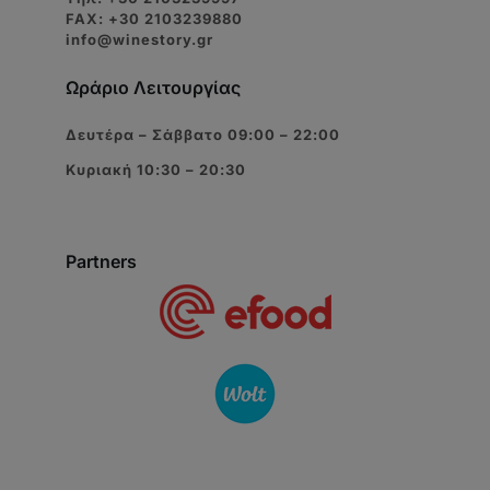
FAX: +30 2103239880
info@winestory.gr
Ωράριο Λειτουργίας
Δευτέρα – Σάββατο 09:00 – 22:00
Κυριακή 10:30 – 20:30
Partners