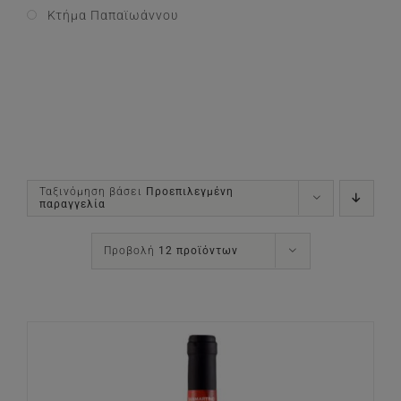
Κτήμα Παπαϊωάννου
Ταξινόμηση βάσει
Προεπιλεγμένη
παραγγελία
Προβολή
12 προϊόντων