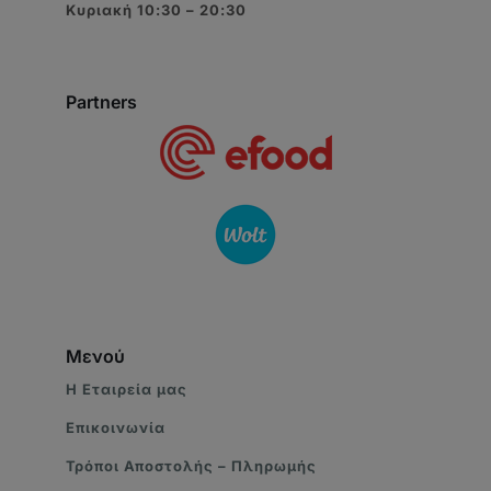
Κυριακή 10:30 – 20:30
Partners
Μενού
Η Eταιρεία μας
Επικοινωνία
Τρόποι Αποστολής – Πληρωμής