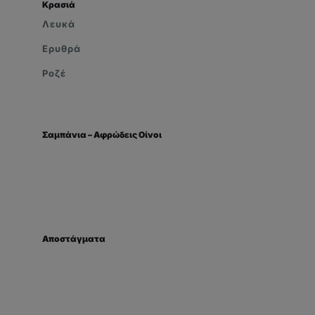
Κρασιά
Λευκά
Ερυθρά
Ροζέ
Σαμπάνια – Αφρώδεις Οίνοι
Αποστάγματα