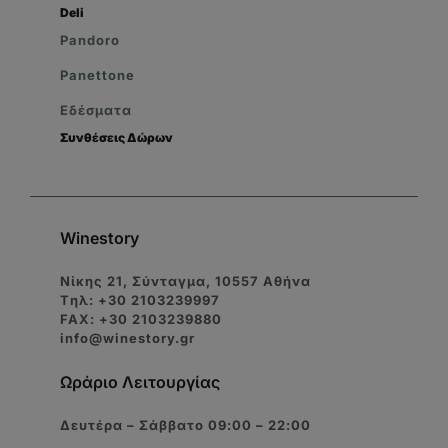
Deli
Pandoro
Panettone
Εδέσματα
Συνθέσεις Δώρων
Winestory
Νίκης 21, Σύνταγμα, 10557 Αθήνα
Tηλ: +30 2103239997
FAX: +30 2103239880
info@winestory.gr
Ωράριο Λειτουργίας
Δευτέρα – Σάββατο 09:00 – 22:00