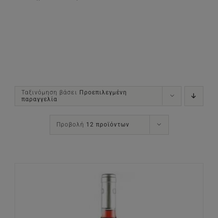
Ταξινόμηση βάσει
Προεπιλεγμένη
παραγγελία
Προβολή
12 προϊόντων