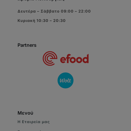
Δευτέρα – Σάββατο 09:00 – 22:00
Κυριακή 10:30 – 20:30
Partners
Μενού
Η Eταιρεία μας