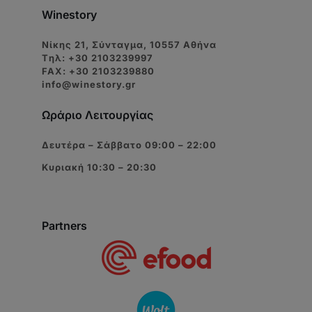
Winestory
Νίκης 21, Σύνταγμα, 10557 Αθήνα
Tηλ: +30 2103239997
FAX: +30 2103239880
info@winestory.gr
Ωράριο Λειτουργίας
Δευτέρα – Σάββατο 09:00 – 22:00
Κυριακή 10:30 – 20:30
Partners