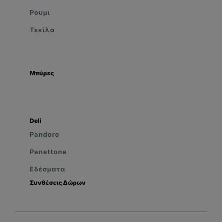
Ρουμι
Τεκίλα
Μπύρες
Deli
Pandoro
Panettone
Εδέσματα
Συνθέσεις Δώρων