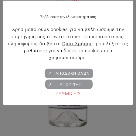
Σεβόμαστε την ιδιωτικότητά σας
Χρησιμοποιούμε cookies για να βελτιώσουμε την
περιήγηση σας στον ιστότοπο. Για περισσότερες
πληροφορίες διαβάστε
Όροι Χρήσης
ή επιλέξτε τις
ρυθμίσεις για να δείτε τα cookies που
χρησιμοποιούμε.
✓ ΑΠΟΔΟΧΗ ΟΛΩΝ
✗ ΑΠΟΡΡΙΨΗ
ΡΥΘΜΙΣΕΙΣ