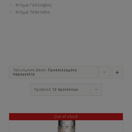
Κτήμα Γκλίναβος
Κτήμα Τσάνταλη
Ταξινόμηση βάσει
Προεπιλεγμένη
παραγγελία
Προβολή
12 προϊόντων
Out of stock