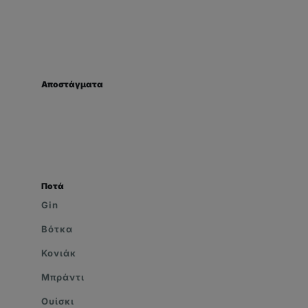
Αποστάγματα
Ποτά
Gin
Βότκα
Κονιάκ
Μπράντι
Ουίσκι