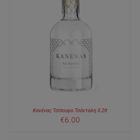
Κανένας Τσίπουρο Τσάνταλη 0.2lt
€
6.00