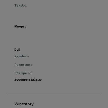
Τεκίλα
Μπύρες
Deli
Pandoro
Panettone
Εδέσματα
Συνθέσεις Δώρων
Winestory