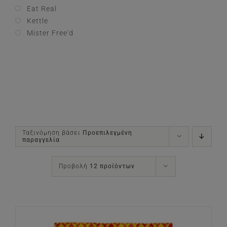
Eat Real
Kettle
Mister Free'd
Ταξινόμηση βάσει
Προεπιλεγμένη
παραγγελία
Προβολή
12 προϊόντων