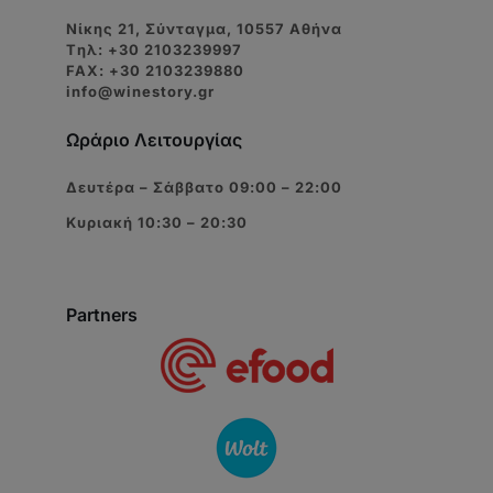
Νίκης 21, Σύνταγμα, 10557 Αθήνα
Tηλ: +30 2103239997
FAX: +30 2103239880
info@winestory.gr
Ωράριο Λειτουργίας
Δευτέρα – Σάββατο 09:00 – 22:00
Κυριακή 10:30 – 20:30
Partners