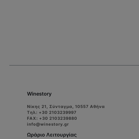
Winestory
Νίκης 21, Σύνταγμα, 10557 Αθήνα
Tηλ: +30 2103239997
FAX: +30 2103239880
info@winestory.gr
Ωράριο Λειτουργίας