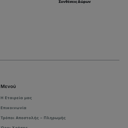
Συνθέσεις Δώρων
Μενού
Η Eταιρεία μας
Επικοινωνία
Τρόποι Αποστολής – Πληρωμής
Όροι Χρήσης