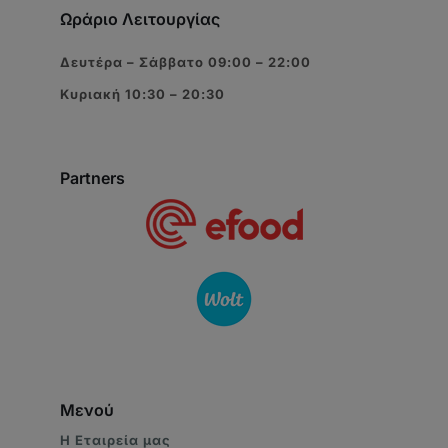
Ωράριο Λειτουργίας
Δευτέρα – Σάββατο 09:00 – 22:00
Κυριακή 10:30 – 20:30
Partners
Μενού
Η Eταιρεία μας