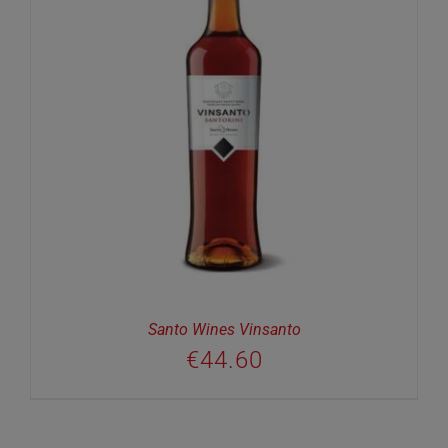
Santo Wines Vinsanto
€
44.60