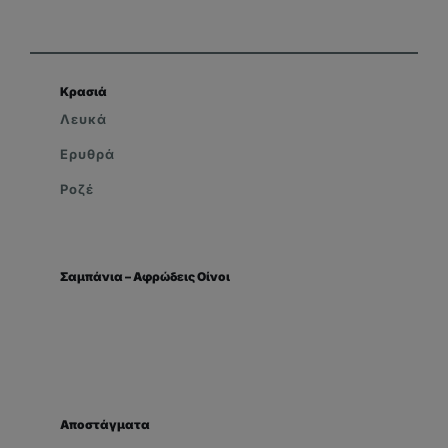
Κρασιά
Λευκά
Ερυθρά
Ροζέ
Σαμπάνια – Αφρώδεις Οίνοι
Αποστάγματα