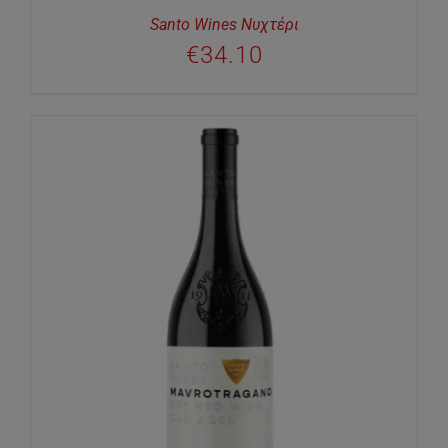
Santo Wines Νυχτέρι
€
34.10