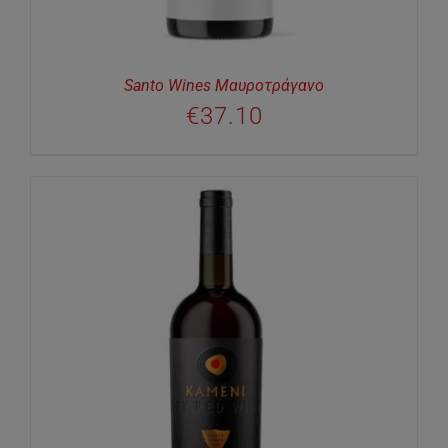
Santo Wines Μαυροτράγανο
€
37.10