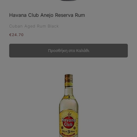
Havana Club Anejo Reserva Rum
Cuban Aged Rum Black
€
24.70
Προσθήκη στο Καλάθι