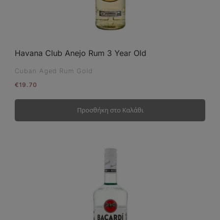
Havana Club Anejo Rum 3 Year Old
Cuban Aged Rum Gold
€
19.70
Προσθήκη στο Καλάθι