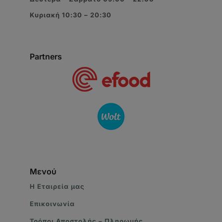
Κυριακή 10:30 – 20:30
Partners
Μενού
Η Eταιρεία μας
Επικοινωνία
Τρόποι Αποστολής – Πληρωμής