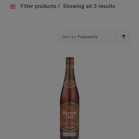
Filter products
Showing all 3 results
Συνθέσεις Δώρων
Επικοινωνία
Sort by
Popularity