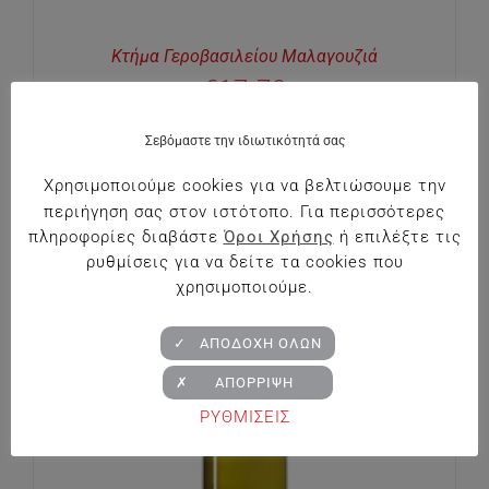
Κτήμα Γεροβασιλείου Μαλαγουζιά
€
17.70
Σεβόμαστε την ιδιωτικότητά σας
Χρησιμοποιούμε cookies για να βελτιώσουμε την
περιήγηση σας στον ιστότοπο. Για περισσότερες
πληροφορίες διαβάστε
Όροι Χρήσης
ή επιλέξτε τις
ρυθμίσεις για να δείτε τα cookies που
χρησιμοποιούμε.
✓ ΑΠΟΔΟΧΗ ΟΛΩΝ
✗ ΑΠΟΡΡΙΨΗ
ΡΥΘΜΙΣΕΙΣ