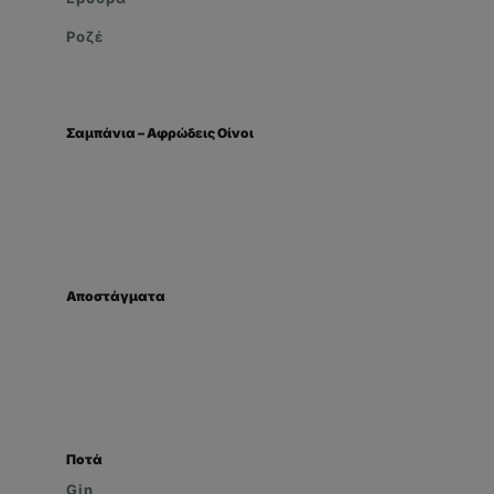
Ροζέ
Σαμπάνια – Αφρώδεις Οίνοι
Αποστάγματα
Ποτά
Gin