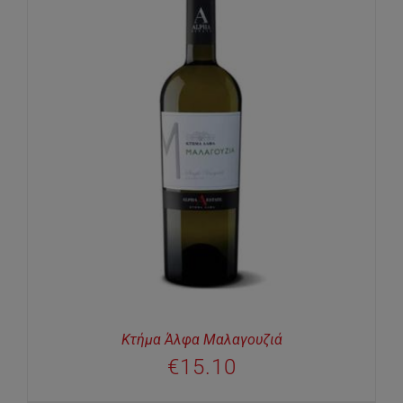
Κτήμα Άλφα Μαλαγουζιά
€
15.10