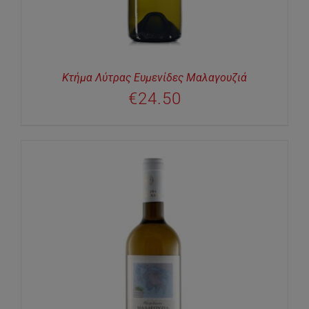
Κτήμα Λύτρας Ευμενίδες Μαλαγουζιά
€
24.50