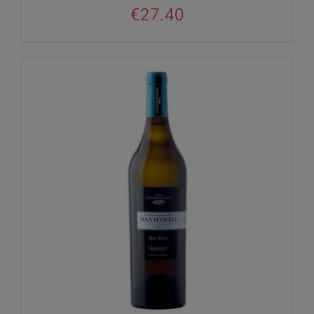
€
27.40