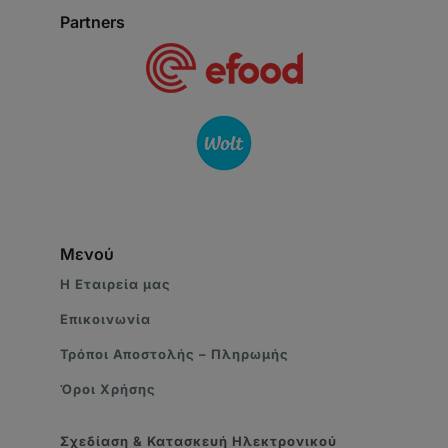
Partners
Μενού
Η Eταιρεία μας
Επικοινωνία
Τρόποι Αποστολής – Πληρωμής
Όροι Χρήσης
Σχεδίαση & Κατασκευή Ηλεκτρονικού