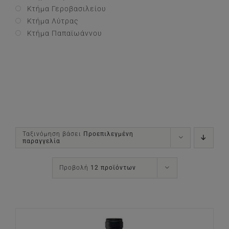
Κτήμα Γεροβασιλείου
Κτήμα Λύτρας
Κτήμα Παπαϊωάννου
Ταξινόμηση βάσει
Προεπιλεγμένη
παραγγελία
Προβολή
12 προϊόντων