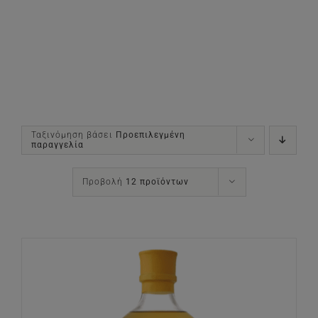
Ταξινόμηση βάσει
Προεπιλεγμένη
παραγγελία
Προβολή
12 προϊόντων