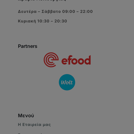
Δευτέρα – Σάββατο 09:00 – 22:00
Κυριακή 10:30 – 20:30
Partners
Μενού
Η Eταιρεία μας