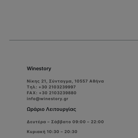
Winestory
Νίκης 21, Σύνταγμα, 10557 Αθήνα
Tηλ: +30 2103239997
FAX: +30 2103239880
info@winestory.gr
Ωράριο Λειτουργίας
Δευτέρα – Σάββατο 09:00 – 22:00
Κυριακή 10:30 – 20:30