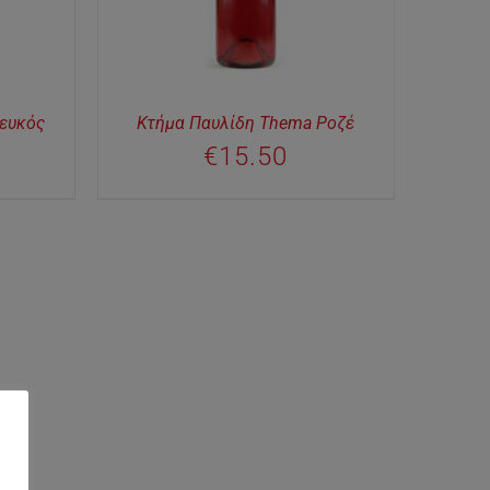
ευκός
Κτήμα Παυλίδη Thema Ροζέ
€
15.50