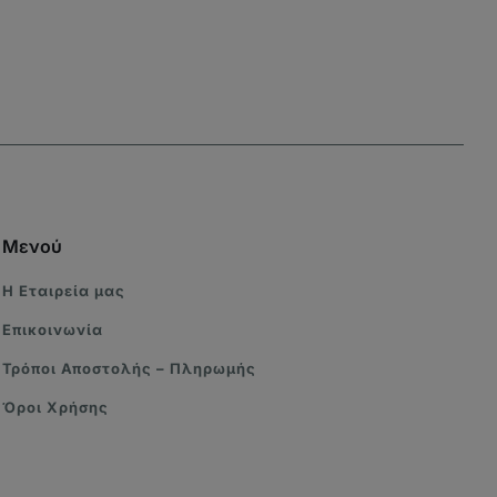
Μενού
Η Eταιρεία μας
Επικοινωνία
Τρόποι Αποστολής – Πληρωμής
Όροι Χρήσης