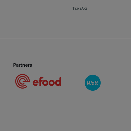
Τεκίλα
Partners