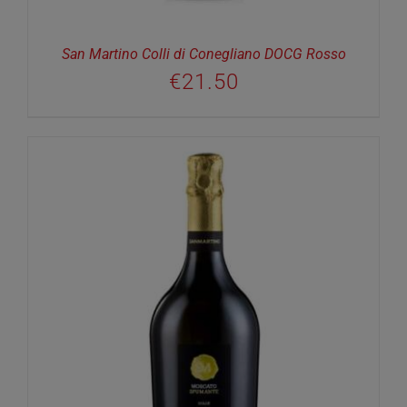
San Martino Colli di Conegliano DOCG Rosso
€
21.50