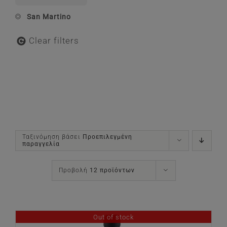
San Martino
Clear filters
Ταξινόμηση βάσει
Προεπιλεγμένη
παραγγελία
Προβολή
12 προϊόντων
Out of stock