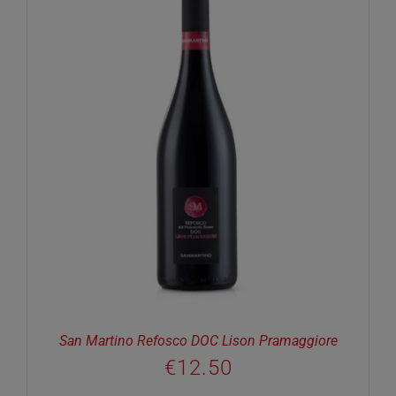
San Martino Refosco DOC Lison Pramaggiore
€
12.50