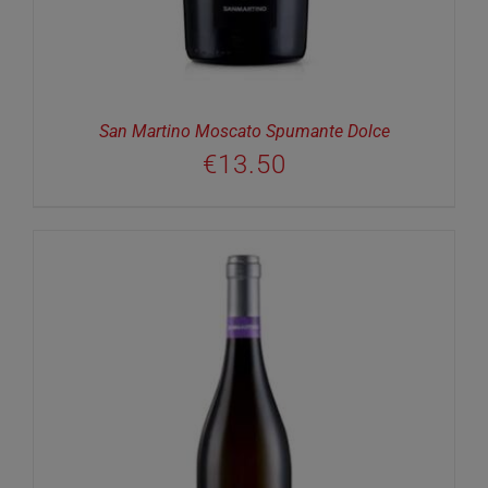
San Martino Moscato Spumante Dolce
€
13.50