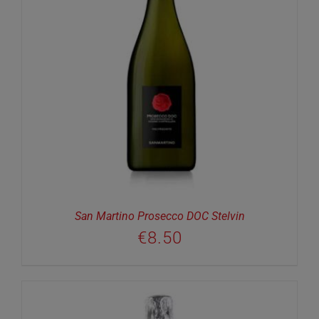
San Martino Prosecco DOC Stelvin
€
8.50