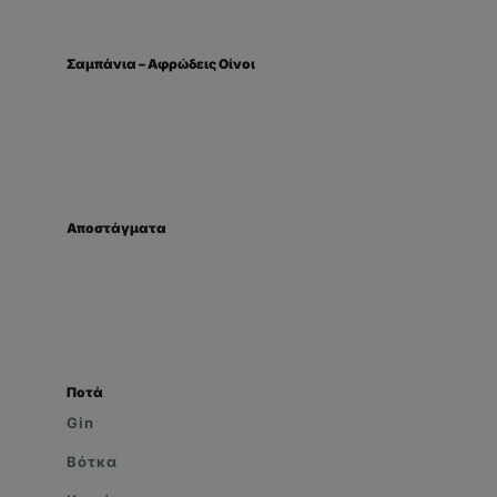
Σαμπάνια – Αφρώδεις Οίνοι
Αποστάγματα
Ποτά
Gin
Βότκα