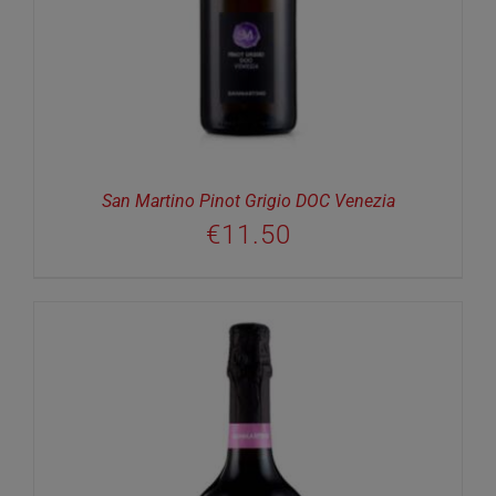
San Martino Pinot Grigio DOC Venezia
€
11.50