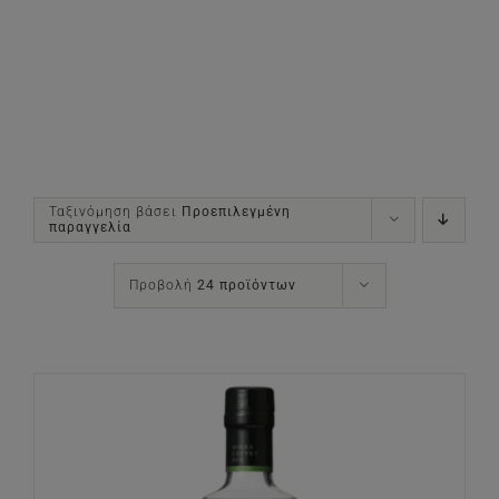
Ταξινόμηση βάσει
Προεπιλεγμένη
παραγγελία
Προβολή
24 προϊόντων