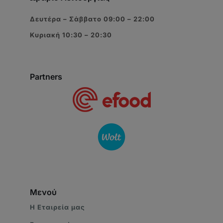
Δευτέρα – Σάββατο 09:00 – 22:00
Κυριακή 10:30 – 20:30
Partners
Μενού
Η Eταιρεία μας