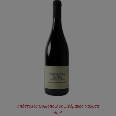
Απόστολος Θυμιόπουλος Ξινόμαυρο Νάουσα
ALTA