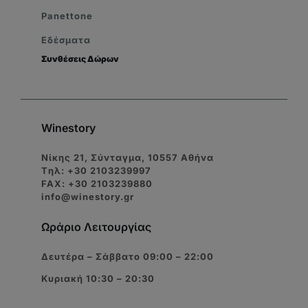
Panettone
Εδέσματα
Συνθέσεις Δώρων
Winestory
Νίκης 21, Σύνταγμα, 10557 Αθήνα
Tηλ: +30 2103239997
FAX: +30 2103239880
info@winestory.gr
Ωράριο Λειτουργίας
Δευτέρα – Σάββατο 09:00 – 22:00
Κυριακή 10:30 – 20:30