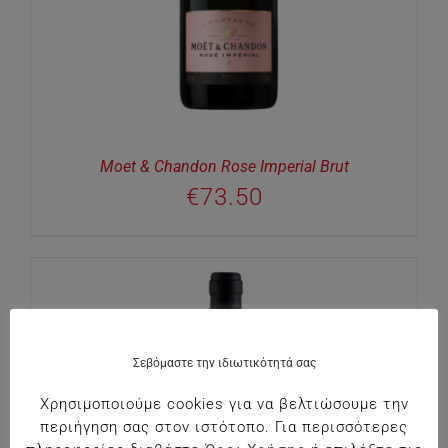
Moet & Chandon Rose Imperial Brut
€
73.50
Σεβόμαστε την ιδιωτικότητά σας
Χρησιμοποιούμε cookies για να βελτιώσουμε την
περιήγηση σας στον ιστότοπο. Για περισσότερες