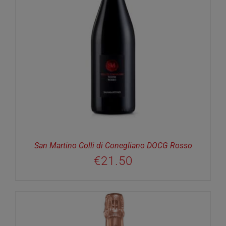
San Martino Colli di Conegliano DOCG Rosso
€
21.50