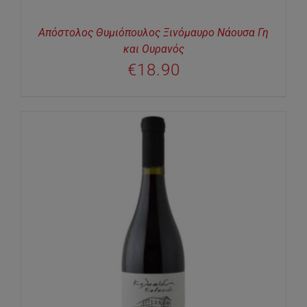
Απόστολος Θυμιόπουλος Ξινόμαυρο Νάουσα Γη
και Ουρανός
€
18.90