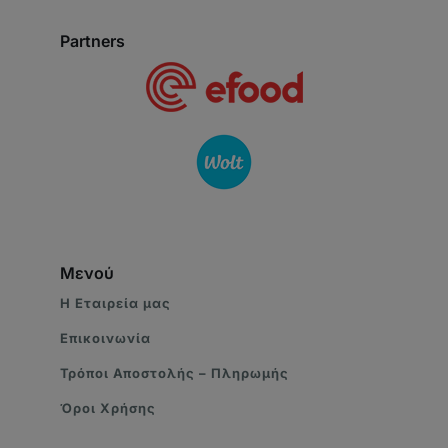
Partners
Μενού
Η Eταιρεία μας
Επικοινωνία
Τρόποι Αποστολής – Πληρωμής
Όροι Χρήσης