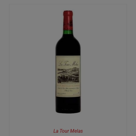
La Tour Melas