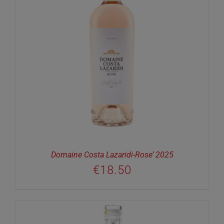
Domaine Costa Lazaridi-Rose’ 2025
€
18.50