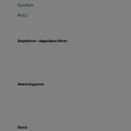
Ερυθρά
Ροζέ
Σαμπάνια – Αφρώδεις Οίνοι
Αποστάγματα
Ποτά