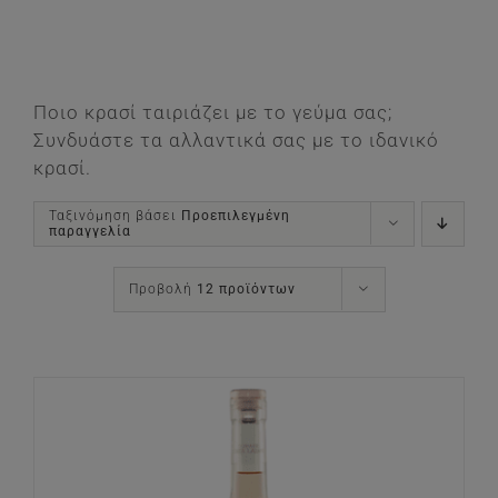
Ποιο κρασί ταιριάζει με το γεύμα σας;
Συνδυάστε τα αλλαντικά σας με το ιδανικό
κρασί.
Ταξινόμηση βάσει
Προεπιλεγμένη
παραγγελία
Προβολή
12 προϊόντων