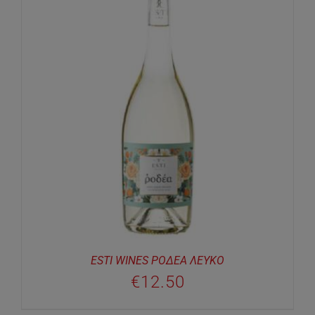
ESTI WINES ΡΟΔΕΑ ΛΕΥΚΟ
€
12.50